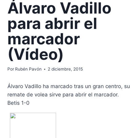
Álvaro Vadillo
para abrir el
marcador
(Vídeo)
Por
Rubén Pavón
2 diciembre, 2015
Álvaro Vadillo ha marcado tras un gran centro, su
remate de volea sirve para abrir el marcador.
Betis 1-0