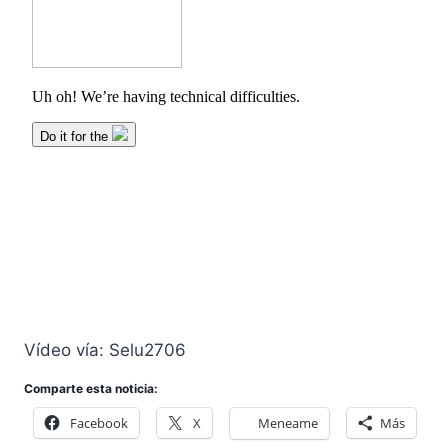
Vídeo vía: Selu2706
Comparte esta noticia:
Facebook
X
Meneame
Más