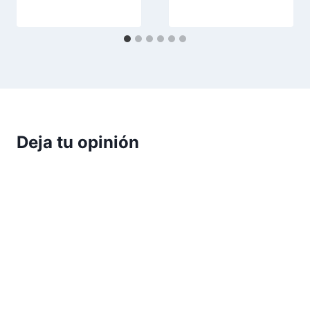
Deja tu opinión