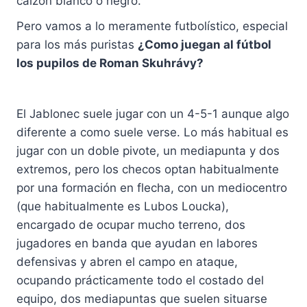
calzón blanco o negro.
Pero vamos a lo meramente futbolístico, especial
para los más puristas
¿Como juegan al fútbol
los pupilos de Roman Skuhrávy?
El Jablonec suele jugar con un 4-5-1 aunque algo
diferente a como suele verse. Lo más habitual es
jugar con un doble pivote, un mediapunta y dos
extremos, pero los checos optan habitualmente
por una formación en flecha, con un mediocentro
(que habitualmente es Lubos Loucka),
encargado de ocupar mucho terreno, dos
jugadores en banda que ayudan en labores
defensivas y abren el campo en ataque,
ocupando prácticamente todo el costado del
equipo, dos mediapuntas que suelen situarse