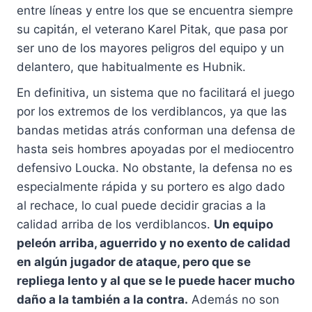
entre líneas y entre los que se encuentra siempre
su capitán, el veterano Karel Pitak, que pasa por
ser uno de los mayores peligros del equipo y un
delantero, que habitualmente es Hubnik.
En definitiva, un sistema que no facilitará el juego
por los extremos de los verdiblancos, ya que las
bandas metidas atrás conforman una defensa de
hasta seis hombres apoyadas por el mediocentro
defensivo Loucka. No obstante, la defensa no es
especialmente rápida y su portero es algo dado
al rechace, lo cual puede decidir gracias a la
calidad arriba de los verdiblancos.
Un equipo
peleón arriba, aguerrido y no exento de calidad
en algún jugador de ataque, pero que se
repliega lento y al que se le puede hacer mucho
daño a la también a la contra.
Además no son