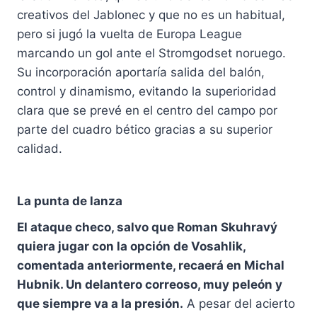
creativos del Jablonec y que no es un habitual,
pero si jugó la vuelta de Europa League
marcando un gol ante el Stromgodset noruego.
Su incorporación aportaría salida del balón,
control y dinamismo, evitando la superioridad
clara que se prevé en el centro del campo por
parte del cuadro bético gracias a su superior
calidad.
La punta de lanza
El ataque checo, salvo que Roman Skuhravý
quiera jugar con la opción de Vosahlik,
comentada anteriormente, recaerá en Michal
Hubnik. Un delantero correoso, muy peleón y
que siempre va a la presión.
A pesar del acierto