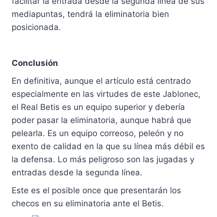
facilitar la entrada desde la segunda linea de sus
mediapuntas, tendrá la eliminatoria bien
posicionada.
Conclusión
En definitiva, aunque el artículo está centrado
especialmente en las virtudes de este Jablonec,
el Real Betis es un equipo superior y debería
poder pasar la eliminatoria, aunque habrá que
pelearla. Es un equipo correoso, peleón y no
exento de calidad en la que su línea más débil es
la defensa. Lo más peligroso son las jugadas y
entradas desde la segunda línea.
Este es el posible once que presentarán los
checos en su eliminatoria ante el Betis.