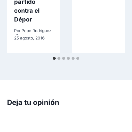
partido
contra el
Dépor
Por
Pepe Rodríguez
25 agosto, 2016
Deja tu opinión