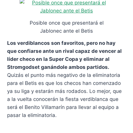
Posible once que presentará el
Jablonec ante el Betis
Los verdiblancos son favoritos, pero no hay
que confiarse ante un rival capaz de vencer al
líder checo en la Super Copa y eliminar al
Stromgodset ganándole ambos partidos.
Quizás el punto más negativo de la eliminatoria
para el Betis es que los checos han comenzado
ya su liga y estarán más rodados. Lo mejor, que
a la vuelta conocerán la fiesta verdiblanca que
será el Benito Villamarín para llevar al equipo a
pasar la eliminatoria.