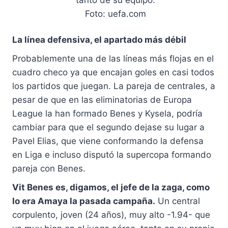
tanto de su equipo.
Foto: uefa.com
La línea defensiva, el apartado más débil
Probablemente una de las líneas más flojas en el
cuadro checo ya que encajan goles en casi todos
los partidos que juegan. La pareja de centrales, a
pesar de que en las eliminatorias de Europa
League la han formado Benes y Kysela, podría
cambiar para que el segundo dejase su lugar a
Pavel Elias, que viene conformando la defensa
en Liga e incluso disputó la supercopa formando
pareja con Benes.
Vit Benes es, digamos, el jefe de la zaga, como
lo era Amaya la pasada campaña.
Un central
corpulento, joven (24 años), muy alto -1.94- que