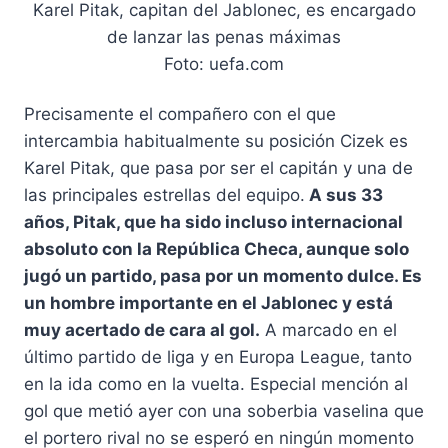
Karel Pitak, capitan del Jablonec, es encargado
de lanzar las penas máximas
Foto: uefa.com
Precisamente el compañero con el que
intercambia habitualmente su posición Cizek es
Karel Pitak, que pasa por ser el capitán y una de
las principales estrellas del equipo.
A sus 33
años, Pitak, que ha sido incluso internacional
absoluto con la República Checa, aunque solo
jugó un partido, pasa por un momento dulce. Es
un hombre importante en el Jablonec y está
muy acertado de cara al gol.
A marcado en el
último partido de liga y en Europa League, tanto
en la ida como en la vuelta. Especial mención al
gol que metió ayer con una soberbia vaselina que
el portero rival no se esperó en ningún momento