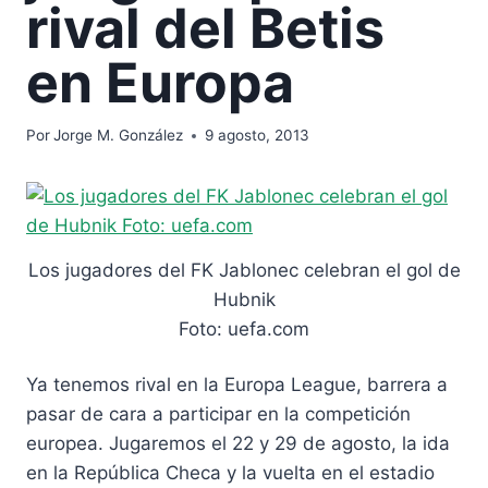
rival del Betis
en Europa
Por
Jorge M. González
9 agosto, 2013
Los jugadores del FK Jablonec celebran el gol de
Hubnik
Foto: uefa.com
Ya tenemos rival en la Europa League, barrera a
pasar de cara a participar en la competición
europea. Jugaremos el 22 y 29 de agosto, la ida
en la República Checa y la vuelta en el estadio