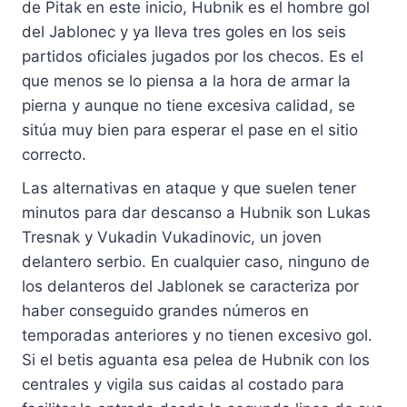
de Pitak en este inicio, Hubnik es el hombre gol
del Jablonec y ya lleva tres goles en los seis
partidos oficiales jugados por los checos. Es el
que menos se lo piensa a la hora de armar la
pierna y aunque no tiene excesiva calidad, se
sitúa muy bien para esperar el pase en el sitio
correcto.
Las alternativas en ataque y que suelen tener
minutos para dar descanso a Hubnik son Lukas
Tresnak y Vukadin Vukadinovic, un joven
delantero serbio. En cualquier caso, ninguno de
los delanteros del Jablonek se caracteriza por
haber conseguido grandes números en
temporadas anteriores y no tienen excesivo gol.
Si el betis aguanta esa pelea de Hubnik con los
centrales y vigila sus caidas al costado para