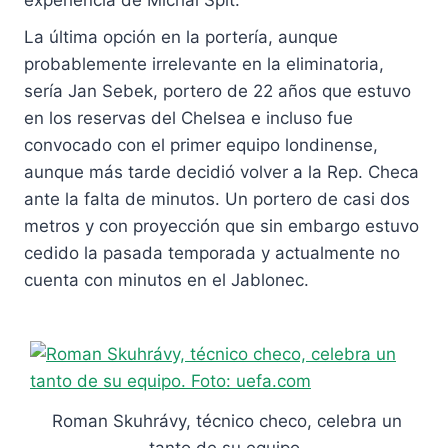
La última opción en la portería, aunque
probablemente irrelevante en la eliminatoria,
sería Jan Sebek, portero de 22 años que estuvo
en los reservas del Chelsea e incluso fue
convocado con el primer equipo londinense,
aunque más tarde decidió volver a la Rep. Checa
ante la falta de minutos. Un portero de casi dos
metros y con proyección que sin embargo estuvo
cedido la pasada temporada y actualmente no
cuenta con minutos en el Jablonec.
Roman Skuhrávy, técnico checo, celebra un