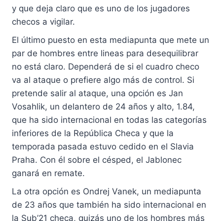
y que deja claro que es uno de los jugadores
checos a vigilar.
El último puesto en esta mediapunta que mete un
par de hombres entre lineas para desequilibrar
no está claro. Dependerá de si el cuadro checo
va al ataque o prefiere algo más de control. Si
pretende salir al ataque, una opción es Jan
Vosahlik, un delantero de 24 años y alto, 1.84,
que ha sido internacional en todas las categorías
inferiores de la República Checa y que la
temporada pasada estuvo cedido en el Slavia
Praha. Con él sobre el césped, el Jablonec
ganará en remate.
La otra opción es Ondrej Vanek, un mediapunta
de 23 años que también ha sido internacional en
la Sub’21 checa, quizás uno de los hombres más