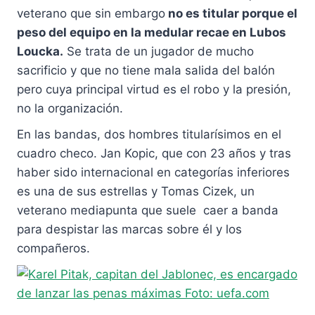
veterano que sin embargo
no es titular porque el
peso del equipo en la medular recae en Lubos
Loucka.
Se trata de un jugador de mucho
sacrificio y que no tiene mala salida del balón
pero cuya principal virtud es el robo y la presión,
no la organización.
En las bandas, dos hombres titularísimos en el
cuadro checo. Jan Kopic, que con 23 años y tras
haber sido internacional en categorías inferiores
es una de sus estrellas y Tomas Cizek, un
veterano mediapunta que suele caer a banda
para despistar las marcas sobre él y los
compañeros.