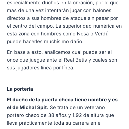
especialmente duchos en la creación, por lo que
más de una vez intentarán jugar con balones
directos a sus hombres de ataque sin pasar por
el centro del campo. La superioridad numérica en
esta zona con hombres como Nosa o Verdú
puede hacerles muchísimo daño.
En base a esto, analicemos cual puede ser el
once que juegue ante el Real Betis y cuales son
sus jugadores línea por línea.
La portería
El dueño de la puerta checa tiene nombre y es
el de Michal Spit.
Se trata de un veterano
portero checo de 38 años y 1.92 de altura que
lleva prácticamente toda su carrera en el