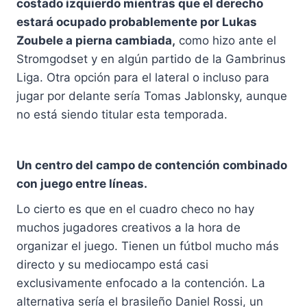
costado izquierdo mientras que el derecho
estará ocupado probablemente por Lukas
Zoubele a pierna cambiada,
como hizo ante el
Stromgodset y en algún partido de la Gambrinus
Liga. Otra opción para el lateral o incluso para
jugar por delante sería Tomas Jablonsky, aunque
no está siendo titular esta temporada.
Un centro del campo de contención combinado
con juego entre líneas.
Lo cierto es que en el cuadro checo no hay
muchos jugadores creativos a la hora de
organizar el juego. Tienen un fútbol mucho más
directo y su mediocampo está casi
exclusivamente enfocado a la contención. La
alternativa sería el brasileño Daniel Rossi, un