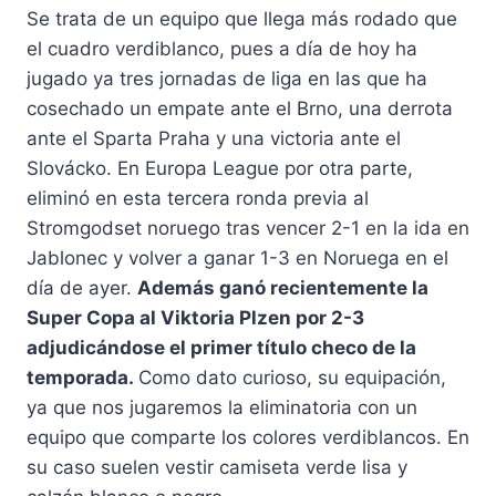
Se trata de un equipo que llega más rodado que
el cuadro verdiblanco, pues a día de hoy ha
jugado ya tres jornadas de liga en las que ha
cosechado un empate ante el Brno, una derrota
ante el Sparta Praha y una victoria ante el
Slovácko. En Europa League por otra parte,
eliminó en esta tercera ronda previa al
Stromgodset noruego tras vencer 2-1 en la ida en
Jablonec y volver a ganar 1-3 en Noruega en el
día de ayer.
Además ganó recientemente la
Super Copa al Viktoria Plzen por 2-3
adjudicándose el primer título checo de la
temporada.
Como dato curioso, su equipación,
ya que nos jugaremos la eliminatoria con un
equipo que comparte los colores verdiblancos. En
su caso suelen vestir camiseta verde lisa y