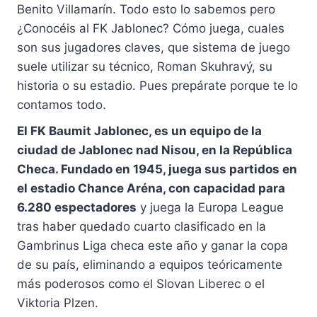
Benito Villamarín. Todo esto lo sabemos pero
¿Conocéis al FK Jablonec? Cómo juega, cuales
son sus jugadores claves, que sistema de juego
suele utilizar su técnico, Roman Skuhravý, su
historia o su estadio. Pues prepárate porque te lo
contamos todo.
El FK Baumit Jablonec, es un equipo de la
ciudad de Jablonec nad Nisou, en la República
Checa. Fundado en 1945, juega sus partidos en
el estadio Chance Aréna, con capacidad para
6.280 espectadores
y juega la Europa League
tras haber quedado cuarto clasificado en la
Gambrinus Liga checa este año y ganar la copa
de su país, eliminando a equipos teóricamente
más poderosos como el Slovan Liberec o el
Viktoria Plzen.