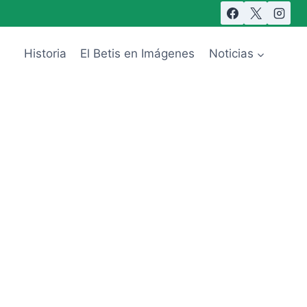
Historia
El Betis en Imágenes
Noticias