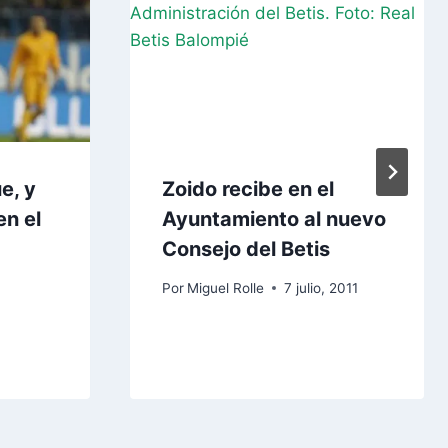
e, y
Zoido recibe en el
en el
Ayuntamiento al nuevo
Consejo del Betis
Por
Miguel Rolle
7 julio, 2011