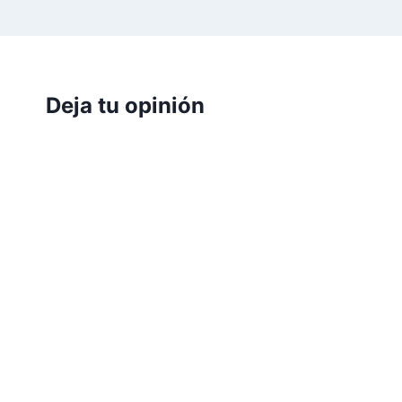
Deja tu opinión