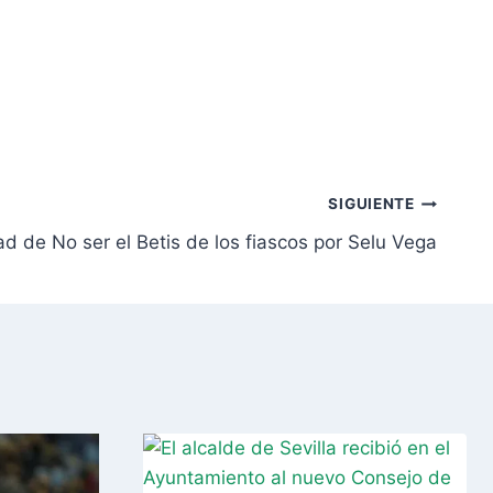
SIGUIENTE
 de No ser el Betis de los fiascos por Selu Vega