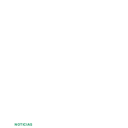
NOTICIAS