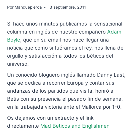
Por
Manquepierda
13 septiembre, 2011
Si hace unos minutos publicamos la sensacional
columna en inglés de nuestro compañero
Adam
Boyle
, que en su email nos hace llegar una
noticia que como si fuéramos el rey, nos llena de
orgullo y satisfacción a todos los béticos del
universo.
Un conocido bloguero inglés llamado Danny Last,
que se dedica a recorrer Europa y contar sus
andanzas de los partidos que visita, honró al
Betis con su presencia el pasado fin de semana,
en la trabajada victoria ante el Mallorca por 1-0.
Os dejamos con un extracto y el link
directamente
Mad Beticos and Englishmen