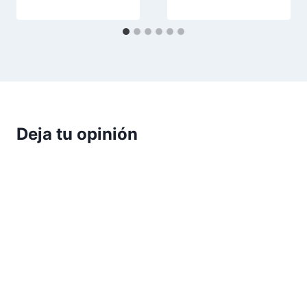
Deja tu opinión