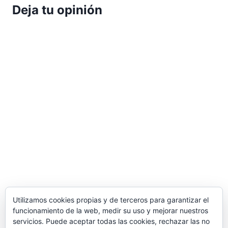
Deja tu opinión
Utilizamos cookies propias y de terceros para garantizar el
funcionamiento de la web, medir su uso y mejorar nuestros
servicios. Puede aceptar todas las cookies, rechazar las no