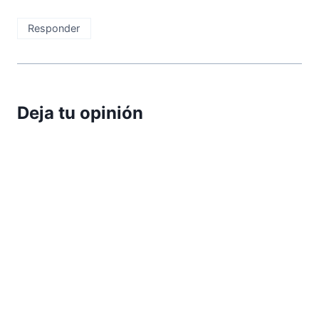
Responder
Deja tu opinión