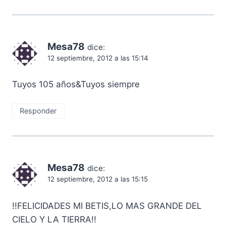
Mesa78
dice:
12 septiembre, 2012 a las 15:14
Tuyos 105 años&Tuyos siempre
Responder
Mesa78
dice:
12 septiembre, 2012 a las 15:15
!!FELICIDADES MI BETIS,LO MAS GRANDE DEL
CIELO Y LA TIERRA!!