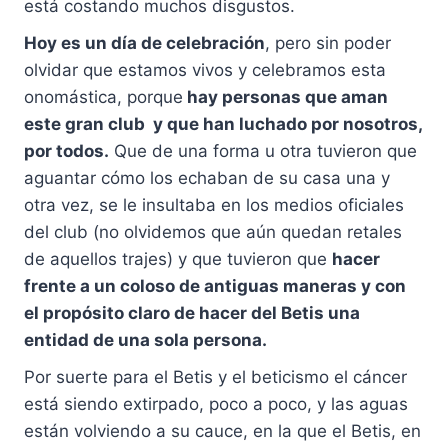
está costando muchos disgustos.
Hoy es un día de celebración
, pero sin poder
olvidar que estamos vivos y celebramos esta
onomástica, porque
hay personas que aman
este gran club y que han luchado por nosotros,
por todos.
Que de una forma u otra tuvieron que
aguantar cómo los echaban de su casa una y
otra vez, se le insultaba en los medios oficiales
del club (no olvidemos que aún quedan retales
de aquellos trajes) y que tuvieron que
hacer
frente a un coloso de antiguas maneras y con
el propósito claro de hacer del Betis una
entidad de una sola persona.
Por suerte para el Betis y el beticismo el cáncer
está siendo extirpado, poco a poco, y las aguas
están volviendo a su cauce, en la que el Betis, en