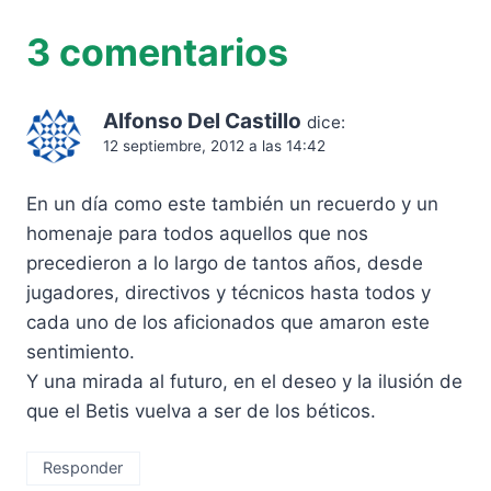
3 comentarios
Alfonso Del Castillo
dice:
12 septiembre, 2012 a las 14:42
En un día como este también un recuerdo y un
homenaje para todos aquellos que nos
precedieron a lo largo de tantos años, desde
jugadores, directivos y técnicos hasta todos y
cada uno de los aficionados que amaron este
sentimiento.
Y una mirada al futuro, en el deseo y la ilusión de
que el Betis vuelva a ser de los béticos.
Responder