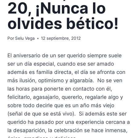
20, ¡Nunca lo
olvides bético!
Por
Selu Vega
12 septiembre, 2012
El aniversario de un ser querido siempre suele
ser un día especial, cuando ese ser amado
además es familia directa, el día se afronta con
más ilusión, optimismo y algarabía. No se ven
las horas para ponerte en contacto con él,
felicitarlo, agasajarlo, quererlo, regalarle algo y
sobre todo decirle que es un año más viejo
(señal de que se está vivo). Si además este ser
querido ha pasado por una experiencia cercana a
la desaparición, la celebración se hace inmensa,