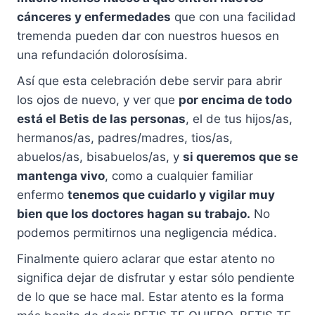
cánceres y enfermedades
que con una facilidad
tremenda pueden dar con nuestros huesos en
una refundación dolorosísima.
Así que esta celebración debe servir para abrir
los ojos de nuevo, y ver que
por encima de todo
está el Betis de las personas
, el de tus hijos/as,
hermanos/as, padres/madres, tios/as,
abuelos/as, bisabuelos/as, y
si queremos que se
mantenga vivo
, como a cualquier familiar
enfermo
tenemos que cuidarlo y vigilar muy
bien que los doctores hagan su trabajo.
No
podemos permitirnos una negligencia médica.
Finalmente quiero aclarar que estar atento no
significa dejar de disfrutar y estar sólo pendiente
de lo que se hace mal. Estar atento es la forma