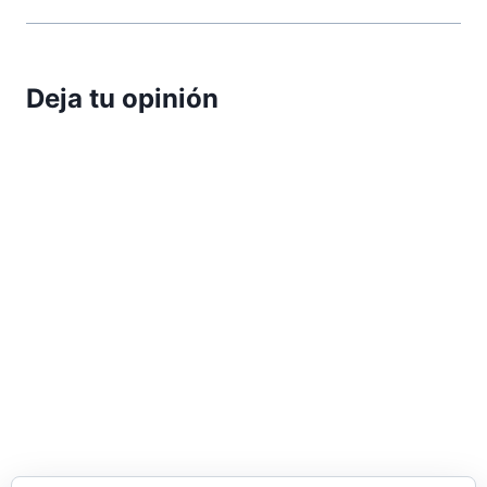
Deja tu opinión