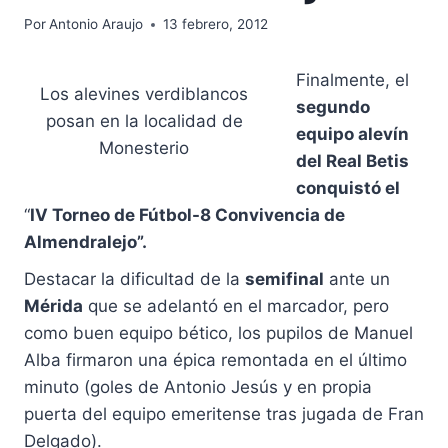
Por
Antonio Araujo
13 febrero, 2012
Finalmente, el
Los alevines verdiblancos
segundo
posan en la localidad de
equipo alevín
Monesterio
del Real Betis
conquistó el
“
IV Torneo de Fútbol-8 Convivencia de
Almendralejo”.
Destacar la dificultad de la
semifinal
ante un
Mérida
que se adelantó en el marcador, pero
como buen equipo bético, los pupilos de Manuel
Alba firmaron una épica remontada en el último
minuto (goles de Antonio Jesús y en propia
puerta del equipo emeritense tras jugada de Fran
Delgado).