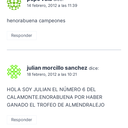
14 febrero, 2012 a las 11:39
henorabuena campeones
Responder
julian morcillo sanchez
dice:
18 febrero, 2012 a las 10:21
HOLA SOY JULIAN EL NÚMERO 6 DEL
CALAMONTE.ENORABUENA POR HABER
GANADO EL TROFEO DE ALMENDRALEJO
Responder