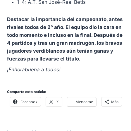
1-4: A.T. San José-Real Betis
Destacar la importancia del campeonato, antes
rivales todos de 2º año. El equipo dio la cara en
todo momento e incluso en la final. Después de
4 partidos y tras un gran madrugón, los bravos
jugadores verdiblancos aún tenían ganas y
fuerzas para llevarse el título.
¡Enhorabuena a todos!
Comparte esta noticia:
Facebook
X
Meneame
Más