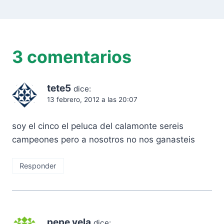
3 comentarios
tete5
dice:
13 febrero, 2012 a las 20:07
soy el cinco el peluca del calamonte sereis
campeones pero a nosotros no nos ganasteis
Responder
pepe vela
dice: