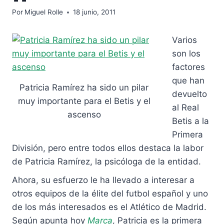
Por
Miguel Rolle
18 junio, 2011
Varios
son los
factores
que han
Patricia Ramírez ha sido un pilar
devuelto
muy importante para el Betis y el
al Real
ascenso
Betis a la
Primera
División, pero entre todos ellos destaca la labor
de Patricia Ramírez, la psicóloga de la entidad.
Ahora, su esfuerzo le ha llevado a interesar a
otros equipos de la élite del futbol español y uno
de los más interesados es el Atlético de Madrid.
Según apunta hoy
Marca
, Patricia es la primera