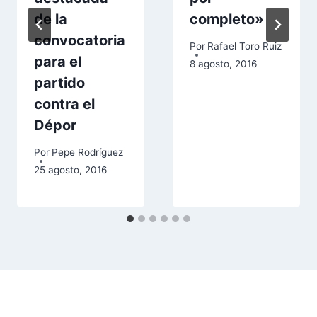
de la
completo»
convocatoria
Por
Rafael Toro Ruiz
para el
8 agosto, 2016
partido
contra el
Dépor
Por
Pepe Rodríguez
25 agosto, 2016