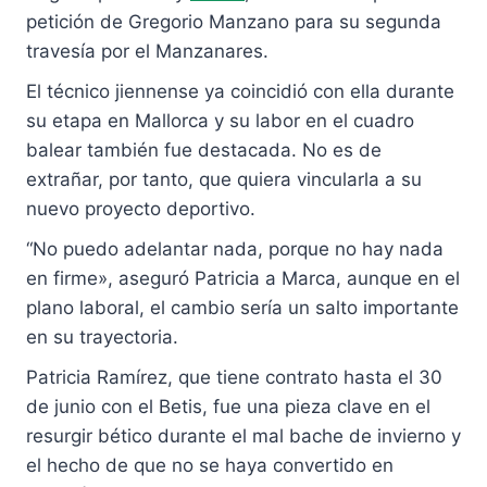
petición de Gregorio Manzano para su segunda
travesía por el Manzanares.
El técnico jiennense ya coincidió con ella durante
su etapa en Mallorca y su labor en el cuadro
balear también fue destacada. No es de
extrañar, por tanto, que quiera vincularla a su
nuevo proyecto deportivo.
“No puedo adelantar nada, porque no hay nada
en firme», aseguró Patricia a Marca, aunque en el
plano laboral, el cambio sería un salto importante
en su trayectoria.
Patricia Ramírez, que tiene contrato hasta el 30
de junio con el Betis, fue una pieza clave en el
resurgir bético durante el mal bache de invierno y
el hecho de que no se haya convertido en