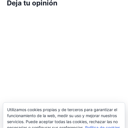
Deja tu opinión
Utilizamos cookies propias y de terceros para garantizar el
funcionamiento de la web, medir su uso y mejorar nuestros
servicios. Puede aceptar todas las cookies, rechazar las no
necesarias o configurar sus preferencias.
Política de cookies