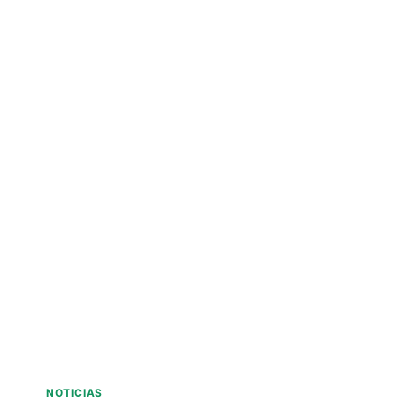
NOTICIAS