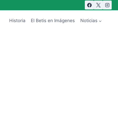
Historia
El Betis en Imágenes
Noticias