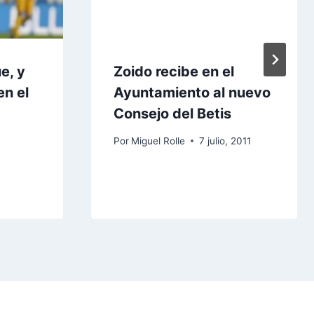
e, y
Zoido recibe en el
en el
Ayuntamiento al nuevo
Consejo del Betis
Por
Miguel Rolle
7 julio, 2011