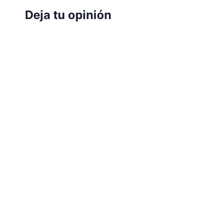
Deja tu opinión