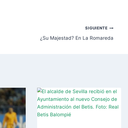
SIGUIENTE
¿Su Majestad? En La Romareda