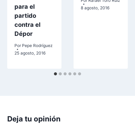
Por
Rafael Toro Ruiz
para el
8 agosto, 2016
partido
contra el
Dépor
Por
Pepe Rodríguez
25 agosto, 2016
Deja tu opinión