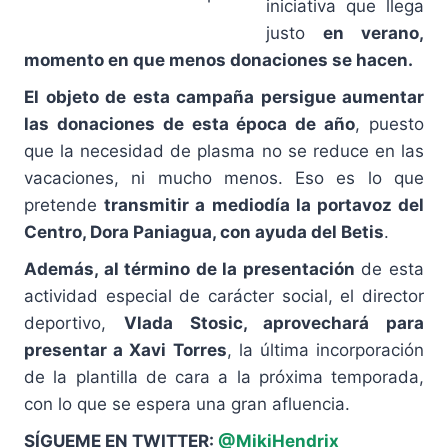
iniciativa que llega
justo
en verano,
momento en que menos donaciones se hacen.
El objeto de esta campaña persigue aumentar
las donaciones de esta época de año
, puesto
que la necesidad de plasma no se reduce en las
vacaciones, ni mucho menos. Eso es lo que
pretende
transmitir a mediodía la portavoz del
Centro, Dora Paniagua, con ayuda del Betis
.
Además, al término de la presentación
de esta
actividad especial de carácter social, el director
deportivo,
Vlada Stosic, aprovechará para
presentar a Xavi Torres
, la última incorporación
de la plantilla de cara a la próxima temporada,
con lo que se espera una gran afluencia.
SÍGUEME EN TWITTER:
@MikiHendrix