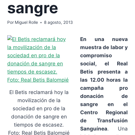
sangre
Por
Miguel Rolle
8 agosto, 2013
En una nueva
muestra de labor y
compromiso
social, el Real
Betis presenta a
las 12.00 horas la
campaña pro
El Betis reclamará hoy la
donación de
movilización de la
sangre en el
sociedad en pro de la
Centro Regional
donación de sangre en
de Transfusión
tiempos de escasez.
Sanguínea
. Una
Foto: Real Betis Balompié