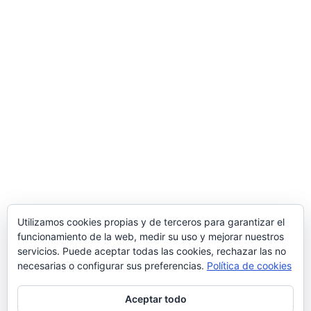
Utilizamos cookies propias y de terceros para garantizar el
funcionamiento de la web, medir su uso y mejorar nuestros
servicios. Puede aceptar todas las cookies, rechazar las no
necesarias o configurar sus preferencias.
Política de cookies
Aceptar todo