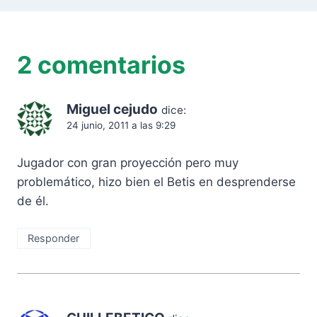
2 comentarios
Miguel cejudo
dice:
24 junio, 2011 a las 9:29
Jugador con gran proyección pero muy
problemático, hizo bien el Betis en desprenderse
de él.
Responder