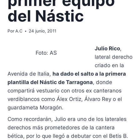
primer equipo
del Nástic
Por
A.C
24 junio, 2011
Julio Rico
,
Foto: AS
lateral derecho
criado en la
Avenida de Italia,
ha dado el salto a la primera
plantilla del Nástic de Tarragona
, donde
compartirá vestuario con otros ex canteranos
verdiblancos como Álex Ortiz, Álvaro Rey o el
guardameta Moragón.
Como recordarán, Julio era uno de los laterales
derechos más prometedores de la cantera
bética, por lo que llegó a debutar con el Betis B.