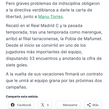
Pero graves problemas de indisciplina obligaron
a la directiva verdiblanca a darle la carta de
libertad, junto a
Manu Torres
.
Recaló en el Real Madrid C y la pasada
temporada, tras una temporada como merengue,
arribó al filial tarraconense, la Pobla de Mafumet.
Desde el inicio se convirtió en uno de los
jugadores más importantes del equipo,
disputando 33 encuentros y anotando la cifra de
siete goles.
A la vuelta de sus vacaciones firmará un contrato
que le unirá al equipo grana por las próximas dos
campañas.
Comparte esta noticia:
Facebook
X
Meneame
Más