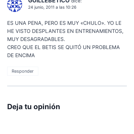
GUILLEBETICO
dice:
24 junio, 2011 a las 10:26
ES UNA PENA, PERO ES MUY «CHULO». YO LE
HE VISTO DESPLANTES EN ENTRENAMIENTOS,
MUY DESAGRADABLES.
CREO QUE EL BETIS SE QUITÓ UN PROBLEMA
DE ENCIMA
Responder
Deja tu opinión