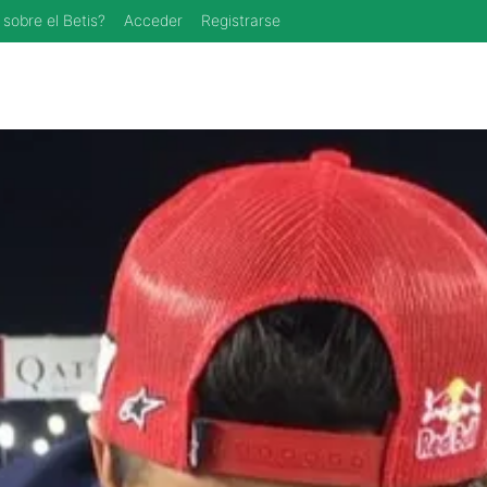
 sobre el Betis?
Acceder
Registrarse