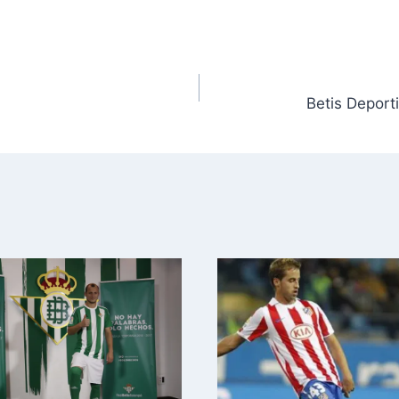
Betis Deport