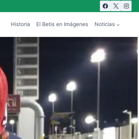
Historia
El Betis en Imágenes
Noticias