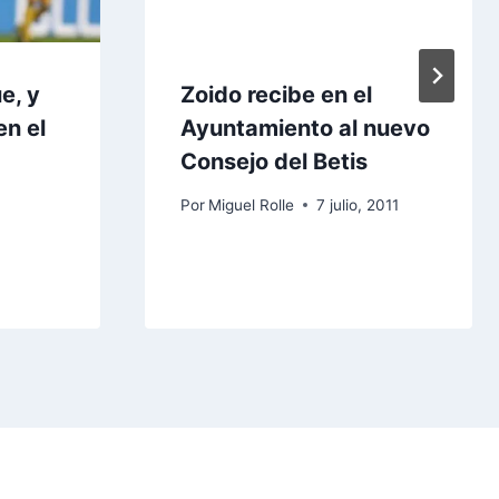
e, y
Zoido recibe en el
en el
Ayuntamiento al nuevo
Consejo del Betis
Por
Miguel Rolle
7 julio, 2011