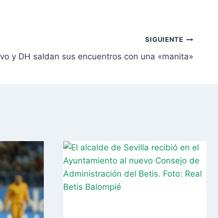
SIGUIENTE
ivo y DH saldan sus encuentros con una «manita»