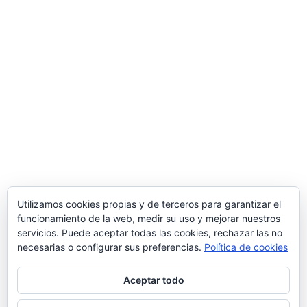
Utilizamos cookies propias y de terceros para garantizar el
funcionamiento de la web, medir su uso y mejorar nuestros
servicios. Puede aceptar todas las cookies, rechazar las no
necesarias o configurar sus preferencias.
Política de cookies
Aceptar todo