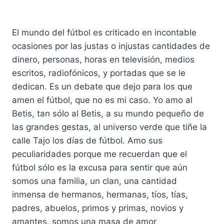
El mundo del fútbol es criticado en incontable
ocasiones por las justas o injustas cantidades de
dinero, personas, horas en televisión, medios
escritos, radiofónicos, y portadas que se le
dedican. Es un debate que dejo para los que
amen el fútbol, que no es mi caso. Yo amo al
Betis, tan sólo al Betis, a su mundo pequeño de
las grandes gestas, al universo verde que tiñe la
calle Tajo los días de fútbol. Amo sus
peculiaridades porque me recuerdan que el
fútbol sólo es la excusa para sentir que aún
somos una familia, un clan, una cantidad
inmensa de hermanos, hermanas, tíos, tías,
padres, abuelos, primos y primas, novios y
amantes, somos una masa de amor