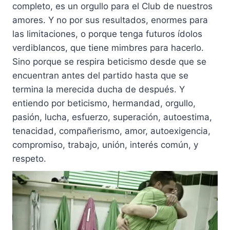
completo, es un orgullo para el Club de nuestros
amores. Y no por sus resultados, enormes para
las limitaciones, o porque tenga futuros ídolos
verdiblancos, que tiene mimbres para hacerlo.
Sino porque se respira beticismo desde que se
encuentran antes del partido hasta que se
termina la merecida ducha de después. Y
entiendo por beticismo, hermandad, orgullo,
pasión, lucha, esfuerzo, superación, autoestima,
tenacidad, compañerismo, amor, autoexigencia,
compromiso, trabajo, unión, interés común, y
respeto.