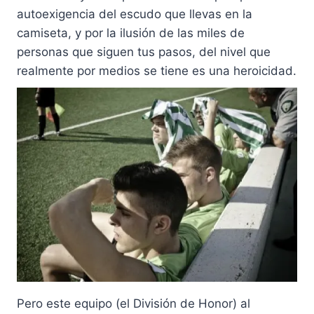
autoexigencia del escudo que llevas en la
camiseta, y por la ilusión de las miles de
personas que siguen tus pasos, del nivel que
realmente por medios se tiene es una heroicidad.
Pero este equipo (el División de Honor) al