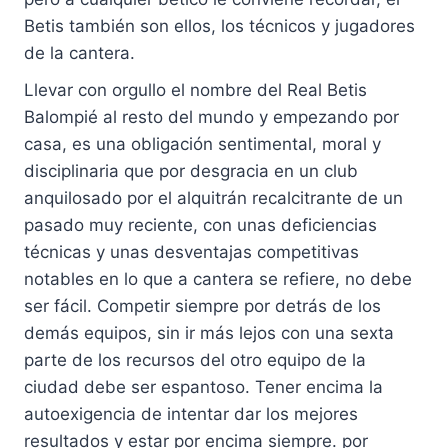
Betis también son ellos, los técnicos y jugadores
de la cantera.
Llevar con orgullo el nombre del Real Betis
Balompié al resto del mundo y empezando por
casa, es una obligación sentimental, moral y
disciplinaria que por desgracia en un club
anquilosado por el alquitrán recalcitrante de un
pasado muy reciente, con unas deficiencias
técnicas y unas desventajas competitivas
notables en lo que a cantera se refiere, no debe
ser fácil. Competir siempre por detrás de los
demás equipos, sin ir más lejos con una sexta
parte de los recursos del otro equipo de la
ciudad debe ser espantoso. Tener encima la
autoexigencia de intentar dar los mejores
resultados y estar por encima siempre. por