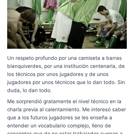
Un respeto profundo por una camiseta a barras
blanquiverdes, por una institución centenaria, de
los técnicos por unos jugadores y de unos
jugadores por unos técnicos que lo dan todo. Sin
duda, lo dan todo.
Me sorprendió gratamente el nivel técnico en la
charla previa al calentamiento. Me interesó saber
que a los futuros jugadores se les enseña a
entender un vocabulario complejo, lleno de
conceptos que de no estar trabajados suenan a