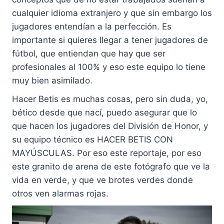
cualquier idioma extranjero y que sin embargo los
jugadores entendían a la perfección. Es
importante si quieres llegar a tener jugadores de
fútbol, que entiendan que hay que ser
profesionales al 100% y eso este equipo lo tiene
muy bien asimilado.
Hacer Betis es muchas cosas, pero sin duda, yo,
bético desde que nací, puedo asegurar que lo
que hacen los jugadores del División de Honor, y
su equipo técnico es HACER BETIS CON
MAYÚSCULAS. Por eso este reportaje, por eso
este granito de arena de este fotógrafo que ve la
vida en verde, y que ve brotes verdes donde
otros ven alarmas rojas.