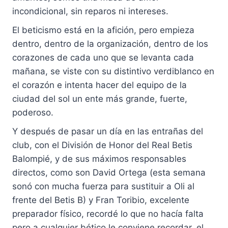
incondicional, sin reparos ni intereses.
El beticismo está en la afición, pero empieza
dentro, dentro de la organización, dentro de los
corazones de cada uno que se levanta cada
mañana, se viste con su distintivo verdiblanco en
el corazón e intenta hacer del equipo de la
ciudad del sol un ente más grande, fuerte,
poderoso.
Y después de pasar un día en las entrañas del
club, con el División de Honor del Real Betis
Balompié, y de sus máximos responsables
directos, como son David Ortega (esta semana
sonó con mucha fuerza para sustituir a Oli al
frente del Betis B) y Fran Toribio, excelente
preparador físico, recordé lo que no hacía falta
pero a cualquier bético le conviene recordar, el