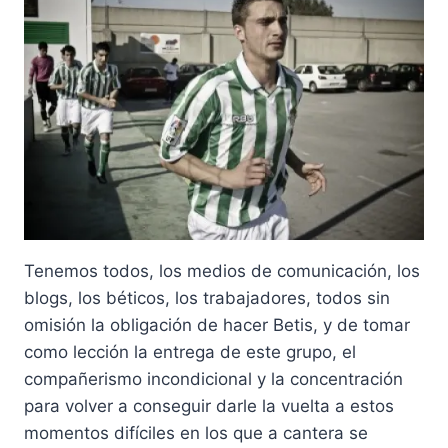
Tenemos todos, los medios de comunicación, los
blogs, los béticos, los trabajadores, todos sin
omisión la obligación de hacer Betis, y de tomar
como lección la entrega de este grupo, el
compañerismo incondicional y la concentración
para volver a conseguir darle la vuelta a estos
momentos difíciles en los que a cantera se