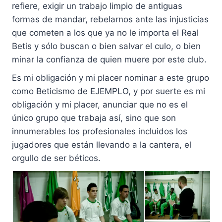
refiere, exigir un trabajo limpio de antiguas
formas de mandar, rebelarnos ante las injusticias
que cometen a los que ya no le importa el Real
Betis y sólo buscan o bien salvar el culo, o bien
minar la confianza de quien muere por este club.
Es mi obligación y mi placer nominar a este grupo
como Beticismo de EJEMPLO, y por suerte es mi
obligación y mi placer, anunciar que no es el
único grupo que trabaja así, sino que son
innumerables los profesionales incluidos los
jugadores que están llevando a la cantera, el
orgullo de ser béticos.