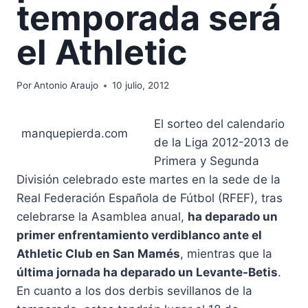
temporada será
el Athletic
Por
Antonio Araujo
10 julio, 2012
El sorteo del calendario
manquepierda.com
de la Liga 2012-2013 de
Primera y Segunda
División celebrado este martes en la sede de la
Real Federación Española de Fútbol (RFEF), tras
celebrarse la Asamblea anual,
ha deparado un
primer enfrentamiento verdiblanco ante el
Athletic Club en San Mamés
, mientras que la
última jornada ha deparado un Levante-Betis
.
En cuanto a los dos derbis sevillanos de la