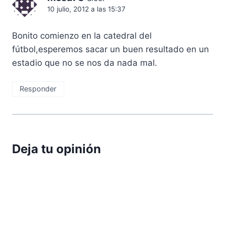
10 julio, 2012 a las 15:37
Bonito comienzo en la catedral del
fútbol,esperemos sacar un buen resultado en un
estadio que no se nos da nada mal.
Responder
Deja tu opinión