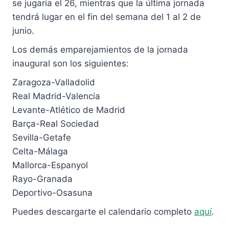
se jugaría el 26, mientras que la última jornada
tendrá lugar en el fin del semana del 1 al 2 de
junio.
Los demás emparejamientos de la jornada
inaugural son los siguientes:
Zaragoza-Valladolid
Real Madrid-Valencia
Levante-Atlético de Madrid
Barça-Real Sociedad
Sevilla-Getafe
Celta-Málaga
Mallorca-Espanyol
Rayo-Granada
Deportivo-Osasuna
Puedes descargarte el calendario completo
aquí
.