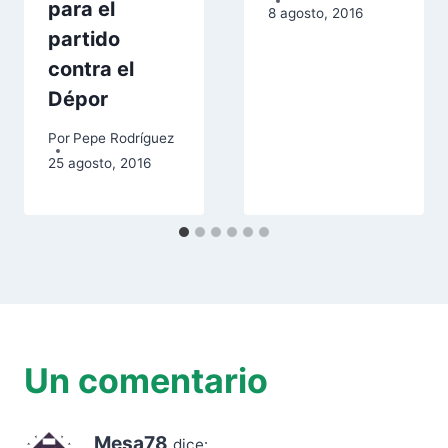
para el
8 agosto, 2016
partido
contra el
Dépor
Por
Pepe Rodríguez
25 agosto, 2016
Un comentario
Mesa78
dice: