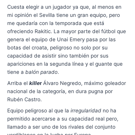
Cuesta elegir a un jugador ya que, al menos en
mi opinión el Sevilla tiene un gran equipo, pero
me quedaría con la temporada que está
ofreciendo Rakitic. La mayor parte del fútbol que
genera el equipo de Unai Emery pasa por las
botas del croata, peligroso no solo por su
capacidad de asistir sino también por sus
apariciones en la segunda línea y el guante que
tiene a
balón parado
.
Arriba el
kille
r
Álvaro Negredo, máximo goleador
nacional de la categoría, en dura pugna por
Rubén Castro.
Equipo peligroso al que la
irregularidad
no ha
permitido acercarse a su capacidad real pero,
llamado a ser uno de los rivales del conjunto