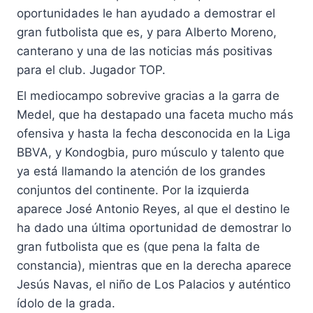
oportunidades le han ayudado a demostrar el
gran futbolista que es, y para Alberto Moreno,
canterano y una de las noticias más positivas
para el club. Jugador TOP.
El mediocampo sobrevive gracias a la garra de
Medel, que ha destapado una faceta mucho más
ofensiva y hasta la fecha desconocida en la Liga
BBVA, y Kondogbia, puro músculo y talento que
ya está llamando la atención de los grandes
conjuntos del continente. Por la izquierda
aparece José Antonio Reyes, al que el destino le
ha dado una última oportunidad de demostrar lo
gran futbolista que es (que pena la falta de
constancia), mientras que en la derecha aparece
Jesús Navas, el niño de Los Palacios y auténtico
ídolo de la grada.