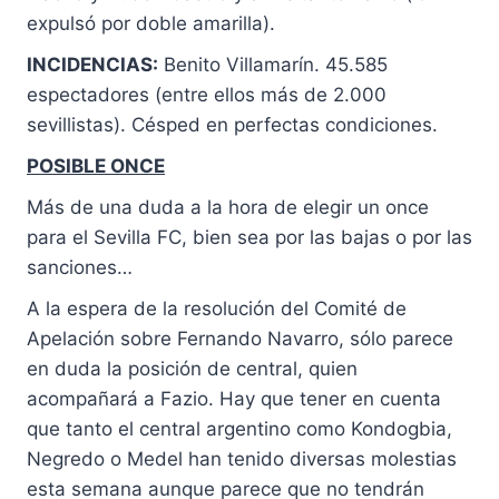
expulsó por doble amarilla).
INCIDENCIAS:
Benito Villamarín. 45.585
espectadores (entre ellos más de 2.000
sevillistas). Césped en perfectas condiciones.
POSIBLE ONCE
Más de una duda a la hora de elegir un once
para el Sevilla FC, bien sea por las bajas o por las
sanciones…
A la espera de la resolución del Comité de
Apelación sobre Fernando Navarro, sólo parece
en duda la posición de central, quien
acompañará a Fazio. Hay que tener en cuenta
que tanto el central argentino como Kondogbia,
Negredo o Medel han tenido diversas molestias
esta semana aunque parece que no tendrán