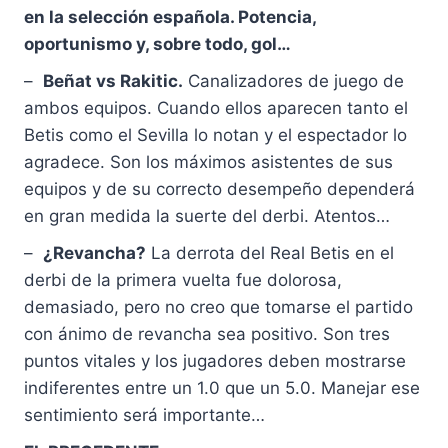
en la selección española. Potencia,
oportunismo y, sobre todo, gol…
–
Beñat vs Rakitic.
Canalizadores de juego de
ambos equipos. Cuando ellos aparecen tanto el
Betis como el Sevilla lo notan y el espectador lo
agradece. Son los máximos asistentes de sus
equipos y de su correcto desempeño dependerá
en gran medida la suerte del derbi. Atentos…
–
¿Revancha?
La derrota del Real Betis en el
derbi de la primera vuelta fue dolorosa,
demasiado, pero no creo que tomarse el partido
con ánimo de revancha sea positivo. Son tres
puntos vitales y los jugadores deben mostrarse
indiferentes entre un 1.0 que un 5.0. Manejar ese
sentimiento será importante…