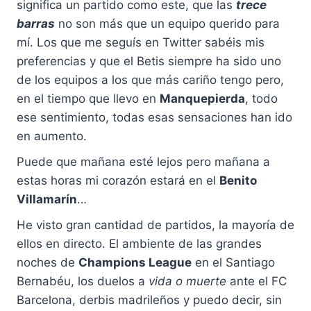
significa un partido como este, que las
trece
barras
no son más que un equipo querido para
mí. Los que me seguís en Twitter sabéis mis
preferencias y que el Betis siempre ha sido uno
de los equipos a los que más cariño tengo pero,
en el tiempo que llevo en
Manquepierda
, todo
ese sentimiento, todas esas sensaciones han ido
en aumento.
Puede que mañana esté lejos pero mañana a
estas horas mi corazón estará en el
Benito
Villamarín
…
He visto gran cantidad de partidos, la mayoría de
ellos en directo. El ambiente de las grandes
noches de
Champions League
en el Santiago
Bernabéu, los duelos a
vida o muerte
ante el FC
Barcelona, derbis madrileños y puedo decir, sin