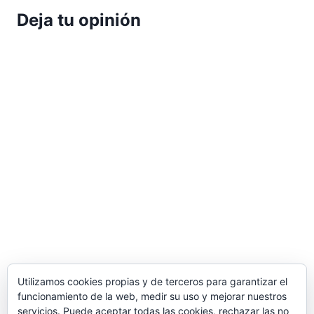
Deja tu opinión
Utilizamos cookies propias y de terceros para garantizar el
funcionamiento de la web, medir su uso y mejorar nuestros
servicios. Puede aceptar todas las cookies, rechazar las no