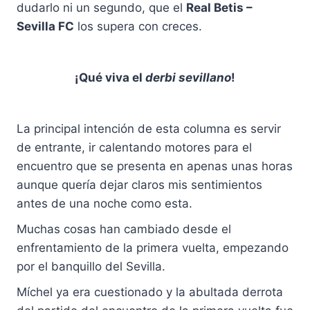
dudarlo ni un segundo, que el
Real Betis –
Sevilla FC
los supera con creces.
¡Qué viva el
derbi sevillano
!
La principal intención de esta columna es servir
de entrante, ir calentando motores para el
encuentro que se presenta en apenas unas horas
aunque quería dejar claros mis sentimientos
antes de una noche como esta.
Muchas cosas han cambiado desde el
enfrentamiento de la primera vuelta, empezando
por el banquillo del Sevilla.
Míchel ya era cuestionado y la abultada derrota