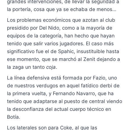
grandes intervenciones, de llevar la seguridad a
la portería, cosa que ya se echaba de menos…
Los problemas económicos que azotan al club
presidido por Del Nido, como a la mayoría de
equipos de la categoría, han hecho que hayan
tenido que salir varios jugadores. El caso más
significativo fue el de Spahic, insustituible hasta
ese momento, que se marchó al Zenit dejando a
la zaga un tanto
coja
.
La línea defensiva está formada por Fazio, uno
de nuestros verdugos en aquel fatídico derbi de
la primera vuelta, y Fernando Navarro, que ha
tenido que adaptarse al puesto de central viendo
la desconfianza del actual cuerpo técnico en
Botía.
Los laterales son para Coke, al que las