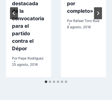
destacada
por
de la
completo»
convocatoria
Por
Rafael Toro Ruiz
para el
8 agosto, 2016
partido
contra el
Dépor
Por
Pepe Rodríguez
25 agosto, 2016