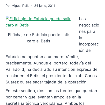
Por
Miguel Rolle
24 junio, 2011
Las
negociacio
nes para
El fichaje de Fabrício puede salir
la
caro al Betis
incorporac
ión de
Fabrício no apuntan a un mero trámite,
precisamente. Aunque el portero, todavía del
Valladolid, ha declarado su intención expresa de
recalar en el Betis, el presidente del club, Carlos
Suárez quiere sacar tajada de la operación.
En este sentido, dos son los frentes que quedan
por cerrar y que levantan ampollas en la
secretaría técnica verdiblanca. Ambos los