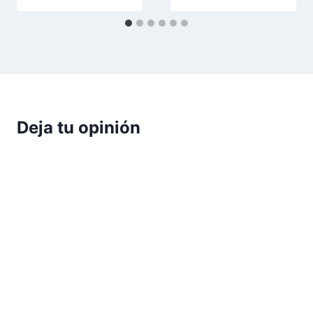
Deja tu opinión