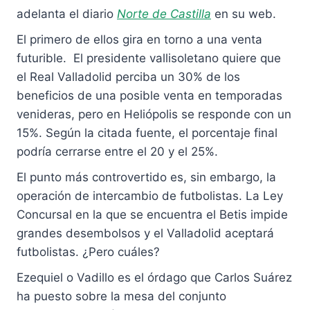
adelanta el diario
Norte de Castilla
en su web.
El primero de ellos gira en torno a una venta
futurible. El presidente vallisoletano quiere que
el Real Valladolid perciba un 30% de los
beneficios de una posible venta en temporadas
venideras, pero en Heliópolis se responde con un
15%. Según la citada fuente, el porcentaje final
podría cerrarse entre el 20 y el 25%.
El punto más controvertido es, sin embargo, la
operación de intercambio de futbolistas. La Ley
Concursal en la que se encuentra el Betis impide
grandes desembolsos y el Valladolid aceptará
futbolistas. ¿Pero cuáles?
Ezequiel o Vadillo es el órdago que Carlos Suárez
ha puesto sobre la mesa del conjunto