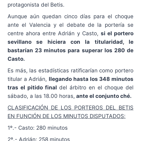
protagonista del Betis.
Aunque aún quedan cinco días para el choque
ante el Valencia y el debate de la portería se
centre ahora entre Adrián y Casto,
si el portero
sevillano se hiciera con la titularidad, le
bastarían 23 minutos para superar los 280 de
Casto.
Es más, las estadísticas ratificarían como portero
titular a Adrián,
llegando hasta los 348 minutos
tras el pitido final
del árbitro en el choque del
sábado, a las 18.00 horas,
ante el conjunto ché.
CLASIFICACIÓN DE LOS PORTEROS DEL BETIS
EN FUNCIÓN DE LOS MINUTOS DISPUTADOS:
1º.- Casto: 280 minutos
2º.- Adrián: 258 minutos