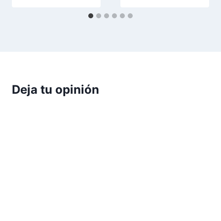
Deja tu opinión