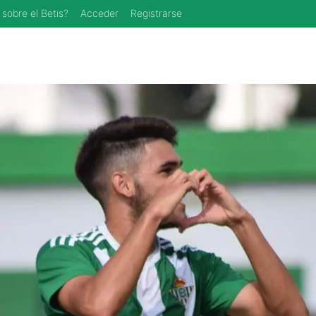
 sobre el Betis?
Acceder
Registrarse