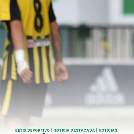
BETIS DEPORTIVO
|
NOTICIA DESTACADA
|
NOTICIAS