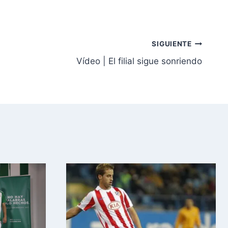
SIGUIENTE
Vídeo | El filial sigue sonriendo