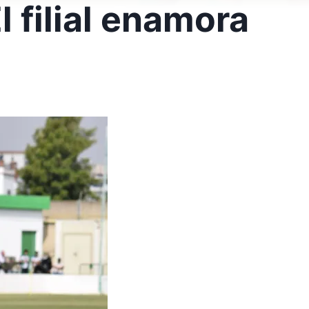
 filial enamora