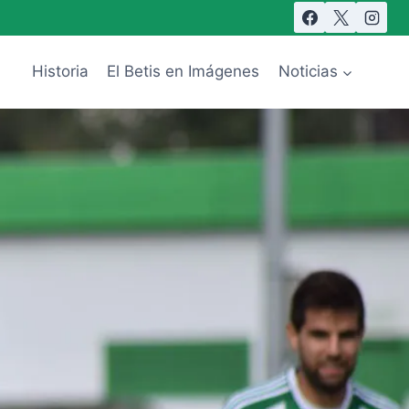
Historia
El Betis en Imágenes
Noticias