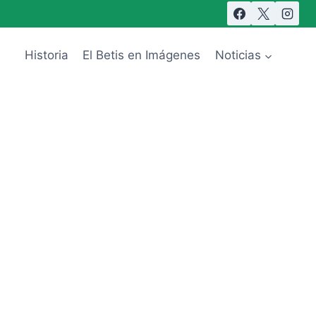
Historia
El Betis en Imágenes
Noticias