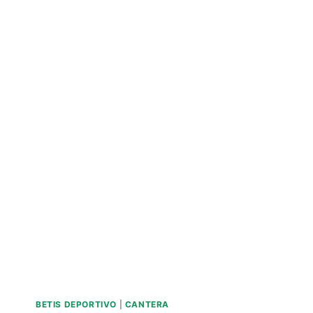
BETIS DEPORTIVO
|
CANTERA