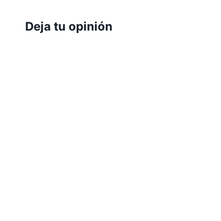
Deja tu opinión