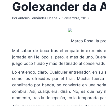
Golexander da A
Por
Antonio Fernández Ocaña
1 diciembre, 2013
Marco Rosa, la pr
Mal sabor de boca tras el empate in extremis e
jornada en Heliópolis, pero, a más de uno, Buen
juego poco fluido y más destinado al conservadu
Lo entiendo, claro. Cualquier entrenador, en su 
como los ofrecidos por el filial. Mucha fuerz
canalizado por banda, se convierte en una seria
sombra. Así, cualquiera, dirán. No, es que hay 
momento, tras la decepción, en la temporada pas