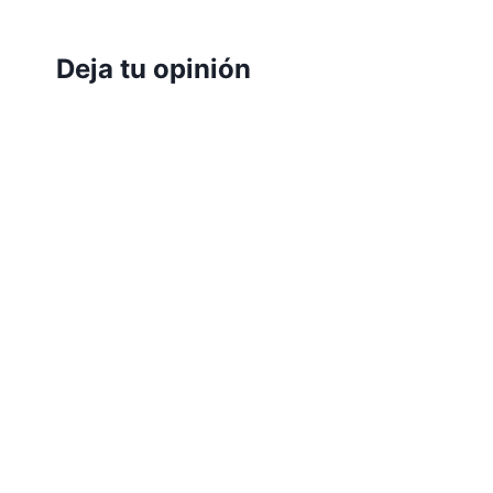
Deja tu opinión