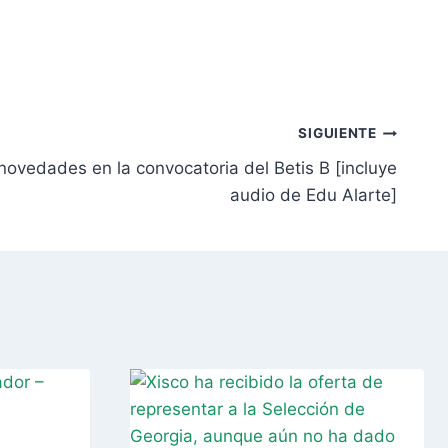
SIGUIENTE
 novedades en la convocatoria del Betis B [incluye
audio de Edu Alarte]