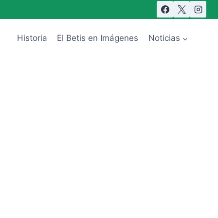
Historia
El Betis en Imágenes
Noticias