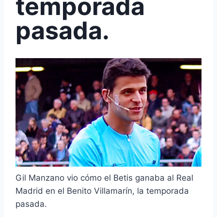
temporada
pasada.
Gil Manzano vio cómo el Betis ganaba al Real
Madrid en el Benito Villamarín, la temporada
pasada.