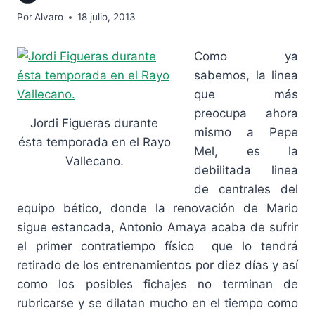
Por
Alvaro
18 julio, 2013
Como ya
sabemos, la linea
que más
preocupa ahora
Jordi Figueras durante
mismo a Pepe
ésta temporada en el Rayo
Mel, es la
Vallecano.
debilitada linea
de centrales del
equipo bético, donde la renovación de Mario
sigue estancada, Antonio Amaya acaba de sufrir
el primer contratiempo físico que lo tendrá
retirado de los entrenamientos por diez días y así
como los posibles fichajes no terminan de
rubricarse y se dilatan mucho en el tiempo como