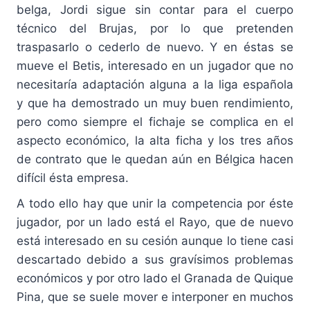
belga, Jordi sigue sin contar para el cuerpo
técnico del Brujas, por lo que pretenden
traspasarlo o cederlo de nuevo. Y en éstas se
mueve el Betis, interesado en un jugador que no
necesitaría adaptación alguna a la liga española
y que ha demostrado un muy buen rendimiento,
pero como siempre el fichaje se complica en el
aspecto económico, la alta ficha y los tres años
de contrato que le quedan aún en Bélgica hacen
difícil ésta empresa.
A todo ello hay que unir la competencia por éste
jugador, por un lado está el Rayo, que de nuevo
está interesado en su cesión aunque lo tiene casi
descartado debido a sus gravísimos problemas
económicos y por otro lado el Granada de Quique
Pina, que se suele mover e interponer en muchos