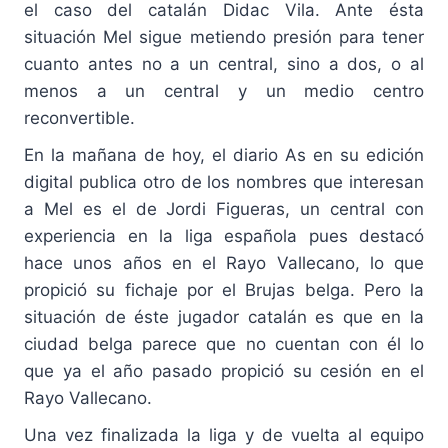
el caso del catalán Didac Vila. Ante ésta
situación Mel sigue metiendo presión para tener
cuanto antes no a un central, sino a dos, o al
menos a un central y un medio centro
reconvertible.
En la mañana de hoy, el diario As en su edición
digital publica otro de los nombres que interesan
a Mel es el de Jordi Figueras, un central con
experiencia en la liga española pues destacó
hace unos años en el Rayo Vallecano, lo que
propició su fichaje por el Brujas belga. Pero la
situación de éste jugador catalán es que en la
ciudad belga parece que no cuentan con él lo
que ya el año pasado propició su cesión en el
Rayo Vallecano.
Una vez finalizada la liga y de vuelta al equipo