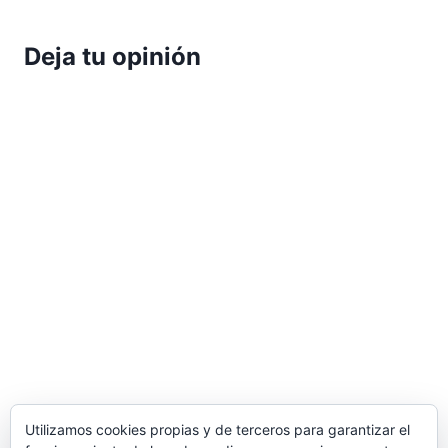
Deja tu opinión
Utilizamos cookies propias y de terceros para garantizar el