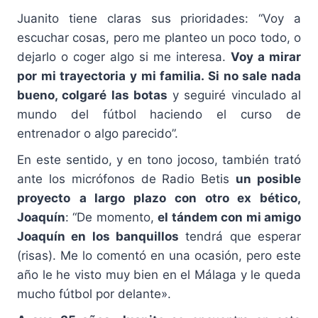
Juanito tiene claras sus prioridades: “Voy a
escuchar cosas, pero me planteo un poco todo, o
dejarlo o coger algo si me interesa.
Voy a mirar
por mi trayectoria y mi familia. Si no sale nada
bueno, colgaré las botas
y seguiré vinculado al
mundo del fútbol haciendo el curso de
entrenador o algo parecido”.
En este sentido, y en tono jocoso, también trató
ante los micrófonos de Radio Betis
un posible
proyecto
a largo plazo con otro ex bético,
Joaquín
: “De momento,
el tándem con mi amigo
Joaquín en los banquillos
tendrá que esperar
(risas). Me lo comentó en una ocasión, pero este
año le he visto muy bien en el Málaga y le queda
mucho fútbol por delante».