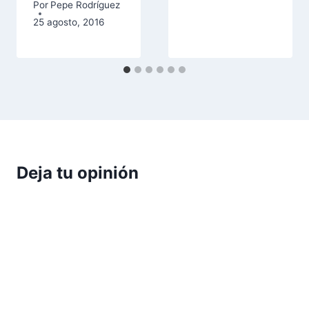
Por
Pepe Rodríguez
25 agosto, 2016
Deja tu opinión