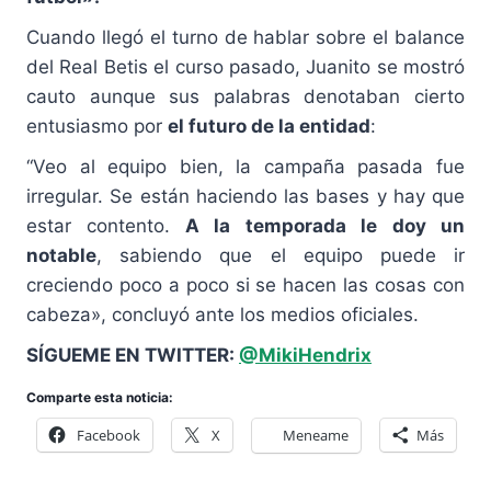
Cuando llegó el turno de hablar sobre el balance
del Real Betis el curso pasado, Juanito se mostró
cauto aunque sus palabras denotaban cierto
entusiasmo por
el futuro de la entidad
:
“Veo al equipo bien, la campaña pasada fue
irregular. Se están haciendo las bases y hay que
estar contento.
A la temporada le doy un
notable
, sabiendo que el equipo puede ir
creciendo poco a poco si se hacen las cosas con
cabeza», concluyó ante los medios oficiales.
SÍGUEME EN TWITTER:
@MikiHendrix
Comparte esta noticia:
Facebook
X
Meneame
Más