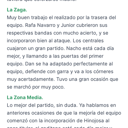
La Zaga.
Muy buen trabajo el realizado por la trasera del
equipo. Rafa Navarro y Junior cubrieron sus
respectivas bandas con mucho acierto, y se
incorporaron bien al ataque. Los centrales
cuajaron un gran partido. Nacho está cada día
mejor, y llamando a las puertas del primer
equipo. Dan se ha adaptado perfectamente al
equipo, defiende con garra y va a los córneres
muy acertadamente. Tuvo una gran ocasión que
se marchó por muy poco.
La Zona Media.
Lo mejor del partido, sin duda. Ya hablamos en
anteriores ocasiones de que la mejoría del equipo
comenzó con la incorporación de Hinojosa al