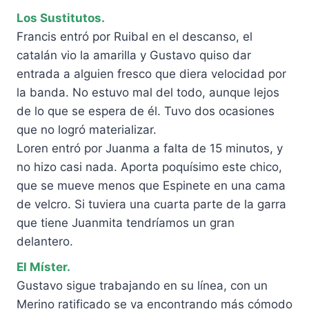
Los Sustitutos.
Francis entró por Ruibal en el descanso, el
catalán vio la amarilla y Gustavo quiso dar
entrada a alguien fresco que diera velocidad por
la banda. No estuvo mal del todo, aunque lejos
de lo que se espera de él. Tuvo dos ocasiones
que no logró materializar.
Loren entró por Juanma a falta de 15 minutos, y
no hizo casi nada. Aporta poquísimo este chico,
que se mueve menos que Espinete en una cama
de velcro. Si tuviera una cuarta parte de la garra
que tiene Juanmita tendríamos un gran
delantero.
El Míster.
Gustavo sigue trabajando en su línea, con un
Merino ratificado se va encontrando más cómodo