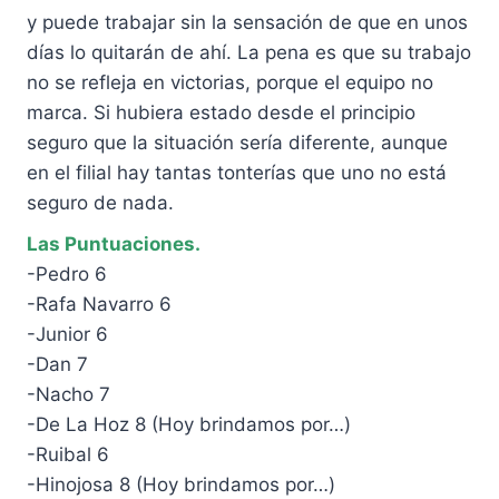
y puede trabajar sin la sensación de que en unos
días lo quitarán de ahí. La pena es que su trabajo
no se refleja en victorias, porque el equipo no
marca. Si hubiera estado desde el principio
seguro que la situación sería diferente, aunque
en el filial hay tantas tonterías que uno no está
seguro de nada.
Las Puntuaciones.
-Pedro 6
-Rafa Navarro 6
-Junior 6
-Dan 7
-Nacho 7
-De La Hoz 8 (Hoy brindamos por…)
-Ruibal 6
-Hinojosa 8 (Hoy brindamos por…)