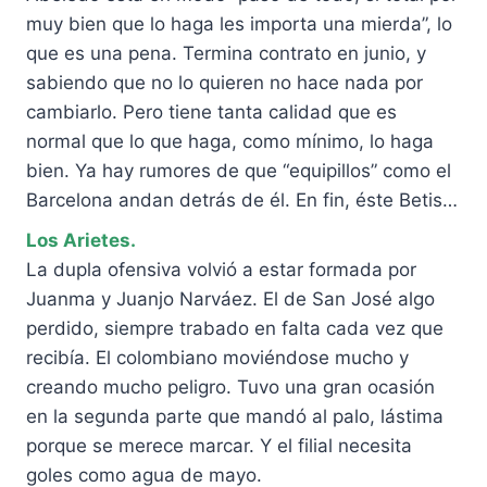
muy bien que lo haga les importa una mierda”, lo
que es una pena. Termina contrato en junio, y
sabiendo que no lo quieren no hace nada por
cambiarlo. Pero tiene tanta calidad que es
normal que lo que haga, como mínimo, lo haga
bien. Ya hay rumores de que “equipillos” como el
Barcelona andan detrás de él. En fin, éste Betis…
Los Arietes.
La dupla ofensiva volvió a estar formada por
Juanma y Juanjo Narváez. El de San José algo
perdido, siempre trabado en falta cada vez que
recibía. El colombiano moviéndose mucho y
creando mucho peligro. Tuvo una gran ocasión
en la segunda parte que mandó al palo, lástima
porque se merece marcar. Y el filial necesita
goles como agua de mayo.