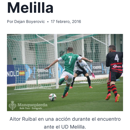
Melilla
Por
Dejan Boyerovic
17 febrero, 2016
Aitor Ruibal en una acción durante el encuentro
ante el UD Melilla.