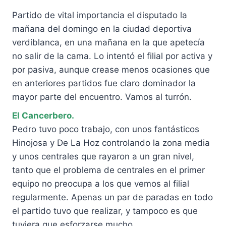
Partido de vital importancia el disputado la
mañana del domingo en la ciudad deportiva
verdiblanca, en una mañana en la que apetecía
no salir de la cama. Lo intentó el filial por activa y
por pasiva, aunque crease menos ocasiones que
en anteriores partidos fue claro dominador la
mayor parte del encuentro. Vamos al turrón.
El Cancerbero.
Pedro tuvo poco trabajo, con unos fantásticos
Hinojosa y De La Hoz controlando la zona media
y unos centrales que rayaron a un gran nivel,
tanto que el problema de centrales en el primer
equipo no preocupa a los que vemos al filial
regularmente. Apenas un par de paradas en todo
el partido tuvo que realizar, y tampoco es que
tuviera que esforzarse mucho.