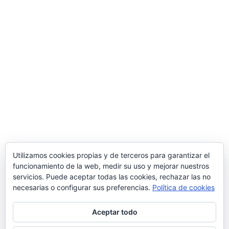
Utilizamos cookies propias y de terceros para garantizar el
funcionamiento de la web, medir su uso y mejorar nuestros
servicios. Puede aceptar todas las cookies, rechazar las no
necesarias o configurar sus preferencias.
Política de cookies
Aceptar todo