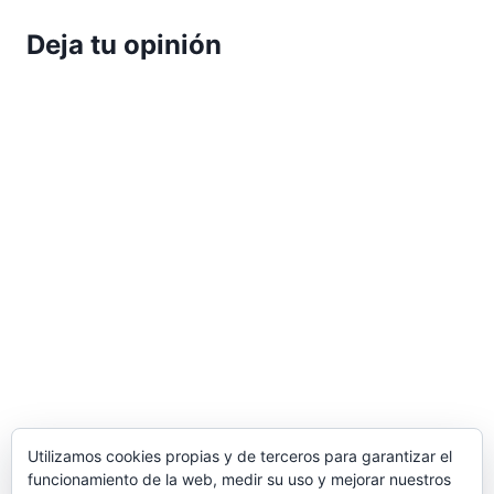
Deja tu opinión
Utilizamos cookies propias y de terceros para garantizar el
funcionamiento de la web, medir su uso y mejorar nuestros