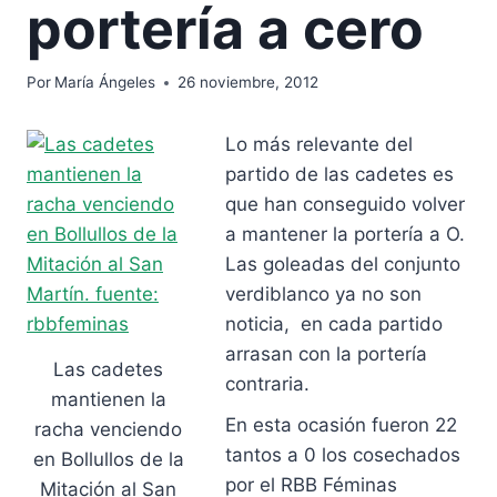
portería a cero
Por
María Ángeles
26 noviembre, 2012
Lo más relevante del
partido de las cadetes es
que han conseguido volver
a mantener la portería a O.
Las goleadas del conjunto
verdiblanco ya no son
noticia, en cada partido
arrasan con la portería
Las cadetes
contraria.
mantienen la
En esta ocasión fueron 22
racha venciendo
tantos a 0 los cosechados
en Bollullos de la
por el RBB Féminas
Mitación al San