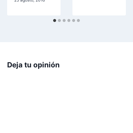
25 agosto, 2016
Deja tu opinión