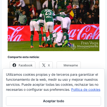
Comparte esta noticia:
Facebook
X
Meneame
Utilizamos cookies propias y de terceros para garantizar el
Más
funcionamiento de la web, medir su uso y mejorar nuestros
servicios. Puede aceptar todas las cookies, rechazar las no
necesarias o configurar sus preferencias.
Política de cookies
Aceptar todo