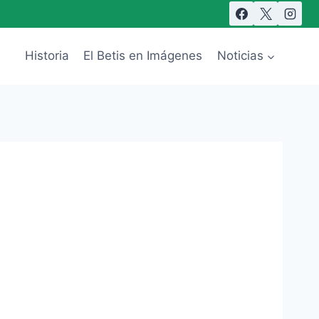
Historia
El Betis en Imágenes
Noticias