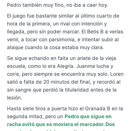
Pedro también muy fino, no iba a caer hoy.
El juego fue bastante similar al último cuarto de
hora de la primera, un rival con intención y
llegada, pero sin poder marcar. El Betis B a verlas
venir, a tocar con parsimonia, e intentar subir al
ataque cuando la cosa estaba muy clara.
Se sigue echando en falta un ariete de la vieja
escuela, como lo era Alegría. Juanma lucha y
corre, pero siempre se encuentra muy solo. Loren
salió a falta de 20 minutos del final, y recordó al
sin sangre que perdió la titularidad antes de la
lesión.
Hasta siete tiros a puerta hizo el Granada B en la
segunda mitad, pero un
Pedro que sigue en
racha evitó que se moviera el marcador. Dos