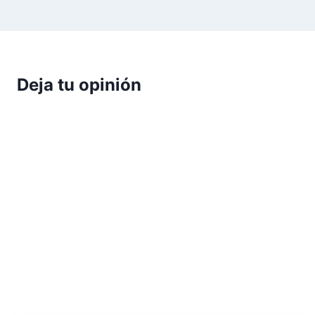
Deja tu opinión