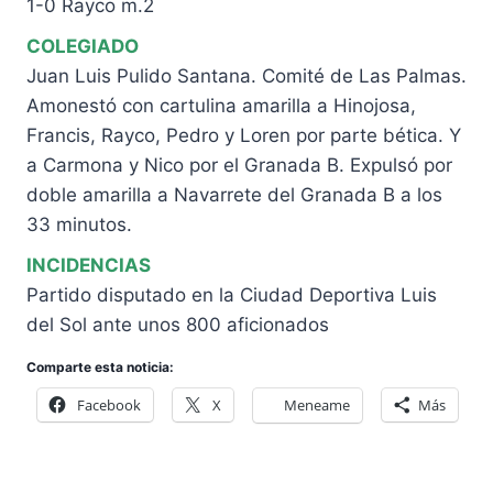
1-0 Rayco m.2
COLEGIADO
Juan Luis Pulido Santana. Comité de Las Palmas.
Amonestó con cartulina amarilla a Hinojosa,
Francis, Rayco, Pedro y Loren por parte bética. Y
a Carmona y Nico por el Granada B. Expulsó por
doble amarilla a Navarrete del Granada B a los
33 minutos.
INCIDENCIAS
Partido disputado en la Ciudad Deportiva Luis
del Sol ante unos 800 aficionados
Comparte esta noticia:
Facebook
X
Meneame
Más