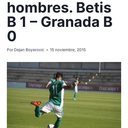
hombres. Betis
B 1 – Granada B
0
Por
Dejan Boyerovic
15 noviembre, 2015