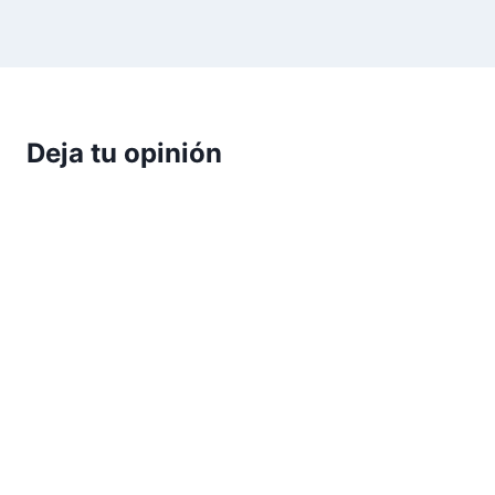
Deja tu opinión