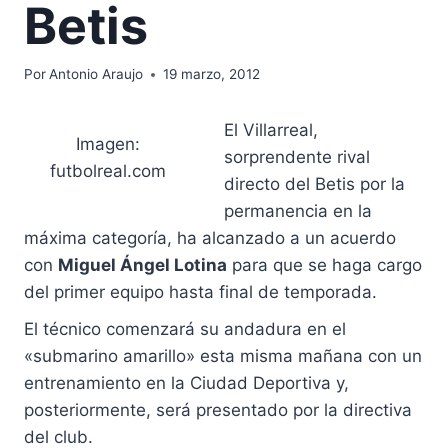
Betis
Por
Antonio Araujo
19 marzo, 2012
El Villarreal,
Imagen:
sorprendente rival
futbolreal.com
directo del Betis por la
permanencia en la
máxima categoría, ha alcanzado a un acuerdo
con
Miguel Ángel Lotina
para que se haga cargo
del primer equipo hasta final de temporada.
El técnico comenzará su andadura en el
«submarino amarillo» esta misma mañana con un
entrenamiento en la Ciudad Deportiva y,
posteriormente, será presentado por la directiva
del club.