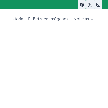
Historia
El Betis en Imágenes
Noticias