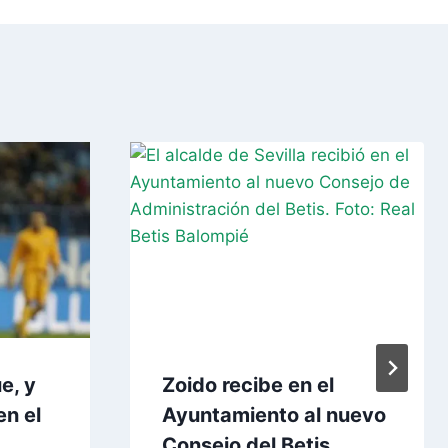
e, y
Zoido recibe en el
en el
Ayuntamiento al nuevo
Consejo del Betis