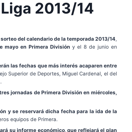
 Liga 2013/14
l sorteo del calendario de la temporada 2013/14
,
de mayo en Primera División
y el 8 de junio en
 serán las fechas que más interés acaparen entre
ejo Superior de Deportes, Miguel Cardenal, el del
.
tres jornadas de Primera División en miércoles,
ón y se reservará dicha fecha para la ida de la
meros equipos de Primera.
ará su informe económico, que reflejará el plan