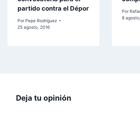
partido contra el Dépor
Por
Rafae
8 agosto
Por
Pepe Rodríguez
25 agosto, 2016
Deja tu opinión