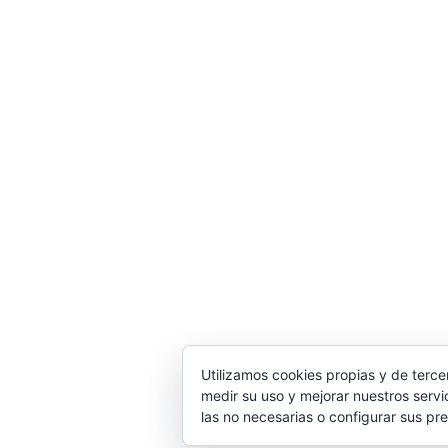
Utilizamos cookies propias y de terce
medir su uso y mejorar nuestros servi
© 2
las no necesarias o configurar sus pr