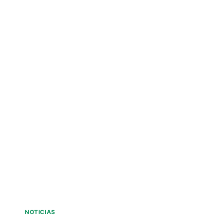
NOTICIAS