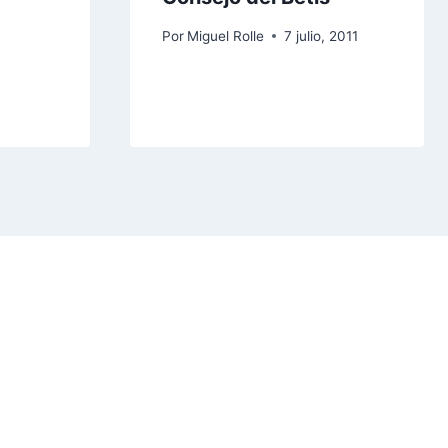
Por
Miguel Rolle
7 julio, 2011