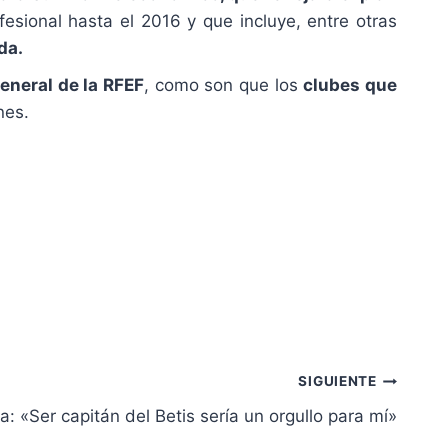
fesional hasta el 2016 y que incluye, entre otras
da.
eneral de la RFEF
, como son que los
clubes que
nes.
SIGUIENTE
a: «Ser capitán del Betis sería un orgullo para mí»