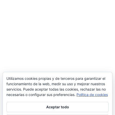
Utilizamos cookies propias y de terceros para garantizar el
funcionamiento de la web, medir su uso y mejorar nuestros
servicios. Puede aceptar todas las cookies, rechazar las no
necesarias o configurar sus preferencias.
Política de cookies
Aceptar todo