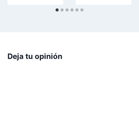
Deja tu opinión