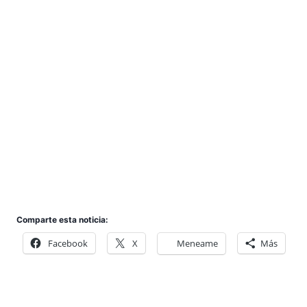
Comparte esta noticia:
Facebook
X
Meneame
Más