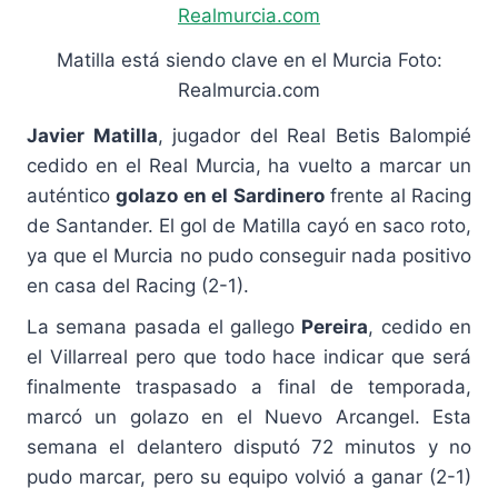
Matilla está siendo clave en el Murcia Foto:
Realmurcia.com
Javier Matilla
, jugador del Real Betis Balompié
cedido en el Real Murcia, ha vuelto a marcar un
auténtico
golazo en el Sardinero
frente al Racing
de Santander. El gol de Matilla cayó en saco roto,
ya que el Murcia no pudo conseguir nada positivo
en casa del Racing (2-1).
La semana pasada el gallego
Pereira
, cedido en
el Villarreal pero que todo hace indicar que será
finalmente traspasado a final de temporada,
marcó un golazo en el Nuevo Arcangel. Esta
semana el delantero disputó 72 minutos y no
pudo marcar, pero su equipo volvió a ganar (2-1)