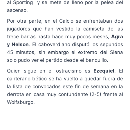
al Sporting y se mete de lleno por la pelea del
ascenso.
Por otra parte, en el Calcio se enfrentaban dos
jugadores que han vestido la camiseta de las
trece barras hasta hace muy pocos meses,
Agra
y Nelson
. El caboverdiano disputó los segundos
45 minutos, sin embargo el extremo del Siena
solo pudo ver el partido desde el banquillo.
Quien sigue en el ostracismo es
Ezequiel
. El
canterano bético se ha vuelto a quedar fuera de
la lista de convocados este fin de semana en la
derrota en casa muy contundente (2-5) frente al
Wolfsburgo.