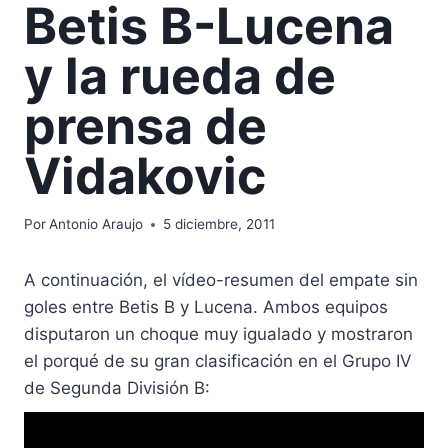
Betis B-Lucena
y la rueda de
prensa de
Vidakovic
Por
Antonio Araujo
5 diciembre, 2011
A continuación, el vídeo-resumen del empate sin
goles entre Betis B y Lucena. Ambos equipos
disputaron un choque muy igualado y mostraron
el porqué de su gran clasificación en el Grupo IV
de Segunda División B: