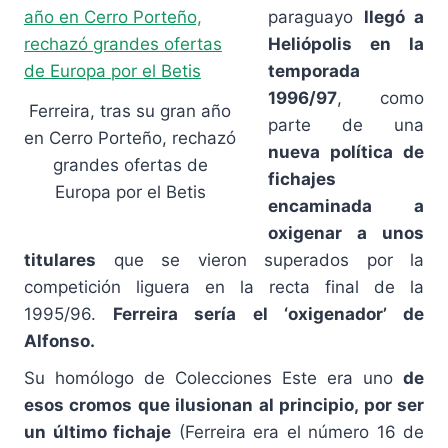
paraguayo
llegó a
Heliópolis en la
temporada
1996/97
, como
Ferreira, tras su gran año
parte de una
en Cerro Porteño, rechazó
nueva política de
grandes ofertas de
fichajes
Europa por el Betis
encaminada a
oxigenar a unos
titulares
que se vieron superados por la
competición liguera en la recta final de la
1995/96.
Ferreira sería el ‘oxigenador’ de
Alfonso.
Su homólogo de Colecciones Este era uno
de
esos cromos que ilusionan al principio, por ser
un último fichaje
(Ferreira era el número 16 de