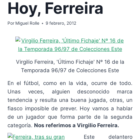
Hoy, Ferreira
Por
Miguel Rolle
9 febrero, 2012
Virgilio Ferreira, 'Último Fichaje' Nº 16 de la
Temporada 96/97 de Colecciones Este
En el fútbol, como en la vida, ocurre de todo.
Unas veces, alguien desconocido marca
tendencia y resulta una buena jugada, otras, un
fiasco imposible de prever. Hoy vamos a hablar
de un jugador que forma parte de la segunda
categoría.
Nos referimos a Virgilio Ferreira.
Este delantero