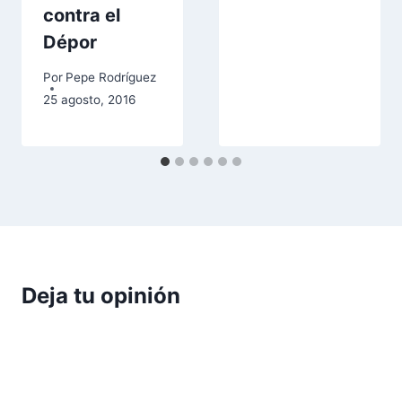
contra el
Dépor
Por
Pepe Rodríguez
25 agosto, 2016
Deja tu opinión