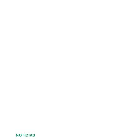
NOTICIAS