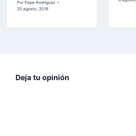
Por
Pepe Rodríguez
25 agosto, 2016
Deja tu opinión