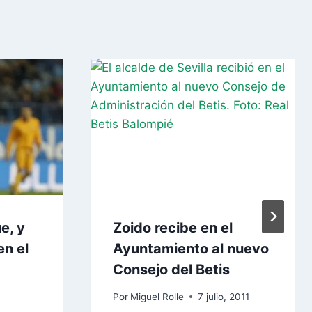
e, y
Zoido recibe en el
en el
Ayuntamiento al nuevo
Consejo del Betis
Por
Miguel Rolle
7 julio, 2011