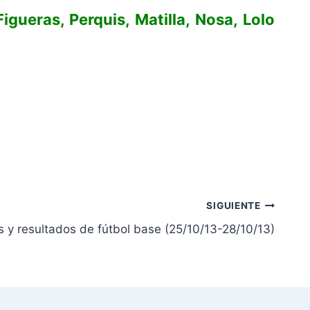
gueras, Perquis, Matilla, Nosa, Lolo
SIGUIENTE
as y resultados de fútbol base (25/10/13-28/10/13)