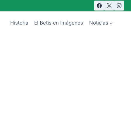
Historia
El Betis en Imágenes
Noticias