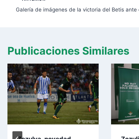
de
Galería de imágenes de la victoria del Betis ante 
entradas
Publicaciones Similares