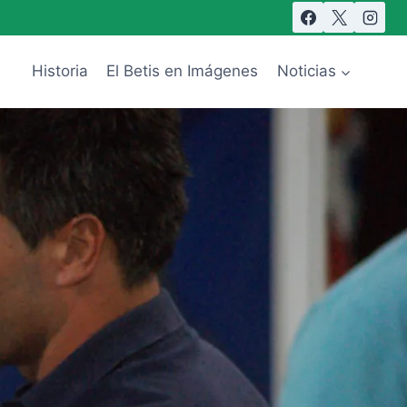
Historia
El Betis en Imágenes
Noticias