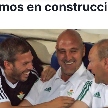
amos en construcc