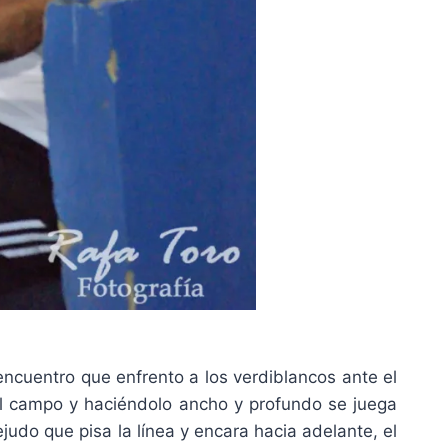
encuentro que enfrento a los verdiblancos ante el
l campo y haciéndolo ancho y profundo se juega
judo que pisa la línea y encara hacia adelante, el