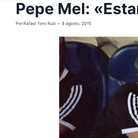
Pepe Mel: «Est
Por
Rafael Toro Ruiz
8 agosto, 2015