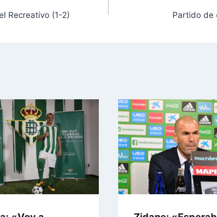
el Recreativo (1-2)
Partido de 