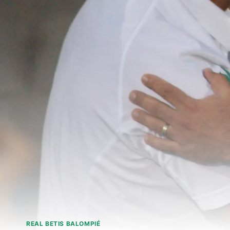
REAL BETIS BALOMPIÉ