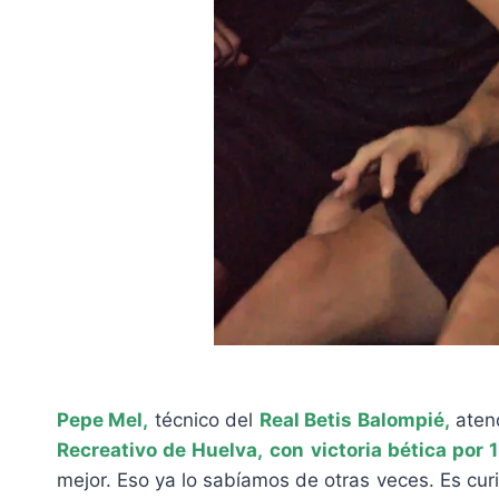
Pepe Mel,
técnico del
Real Betis Balompié,
atend
Recreativo de Huelva,
con victoria bética por 1
mejor. Eso ya lo sabíamos de otras veces. Es curi