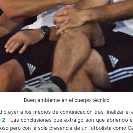
Buen ambiente en el cuerpo técnico
ió ayer a los medios de comunicación tras finalizar el 
-2:
“Las conclusiones que extraigo son que abriendo e
oso pero con la sola presencia de un futbolista como Ce