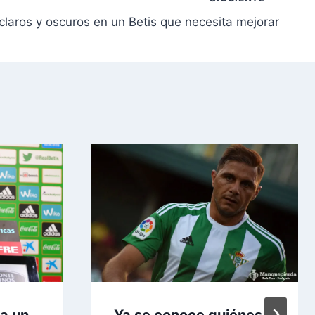
claros y oscuros en un Betis que necesita mejorar