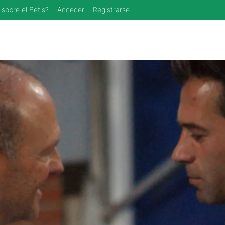
 sobre el Betis?
Acceder
Registrarse