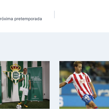
próxima pretemporada