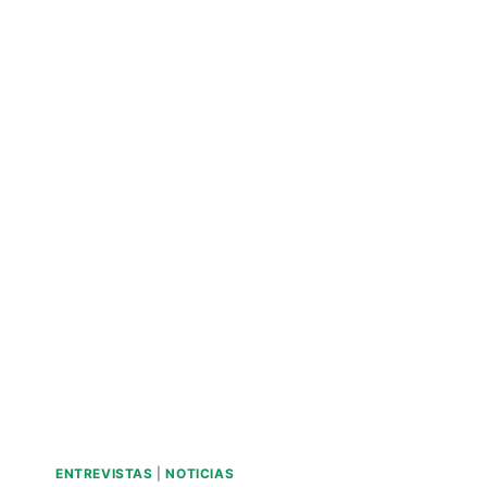
ENTREVISTAS
|
NOTICIAS