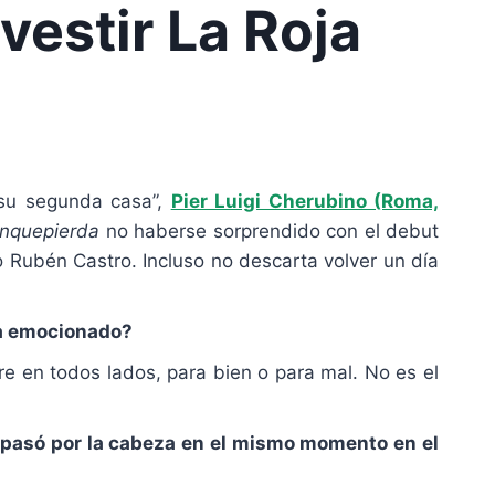
vestir La Roja
“su segunda casa”,
Pier Luigi Cherubino (Roma,
nquepierda
no haberse sorprendido con el debut
 Rubén Castro. Incluso no descarta volver un día
 ha emocionado?
re en todos lados, para bien o para mal. No es el
e pasó por la cabeza en el mismo momento en el