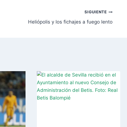
SIGUIENTE
Heliópolis y los fichajes a fuego lento