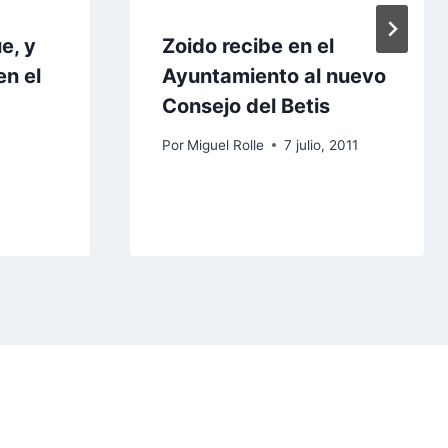
e, y
Zoido recibe en el
en el
Ayuntamiento al nuevo
Consejo del Betis
Por
Miguel Rolle
7 julio, 2011