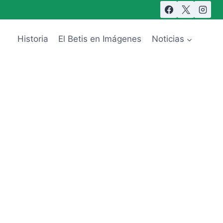
Historia
El Betis en Imágenes
Noticias