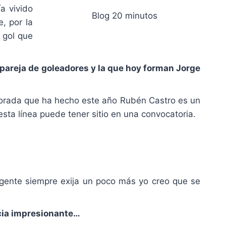
a vivido
Blog 20 minutos
, por la
 gol que
 pareja de goleadores y la que hoy forman Jorge
porada que ha hecho este año Rubén Castro es un
esta línea puede tener sitio en una convocatoria.
 gente siempre exija un poco más yo creo que se
ncia impresionante…