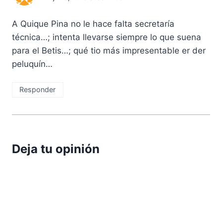
A Quique Pina no le hace falta secretaría
técnica…; intenta llevarse siempre lo que suena
para el Betis…; qué tio más impresentable er der
peluquín…
Responder
Deja tu opinión