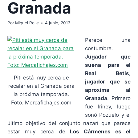
Granada
Por
Miguel Rolle
4 junio, 2013
Parece una
costumbre.
Jugador que
suena para el
Real Betis,
Piti está muy cerca de
jugador que se
recalar en el Granada para
aproxima al
la próxima temporada.
Granada
. Primero
Foto: Mercafichajes.com
fue Iriney, luego
sonó Pozuelo y el
último objetivo del conjunto nazarí que parece
estar muy cerca de
Los Cármenes es el