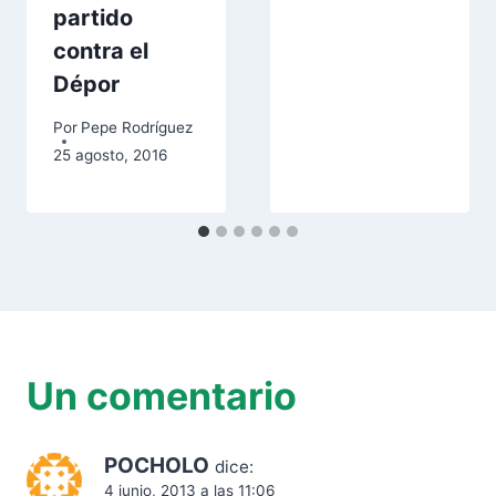
partido
contra el
Dépor
Por
Pepe Rodríguez
25 agosto, 2016
Un comentario
POCHOLO
dice:
4 junio, 2013 a las 11:06