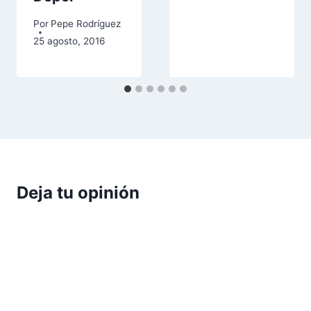
Por
Pepe Rodríguez
25 agosto, 2016
Deja tu opinión