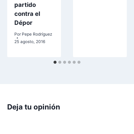
partido
contra el
Dépor
Por
Pepe Rodríguez
25 agosto, 2016
Deja tu opinión