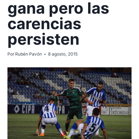
gana pero las
carencias
persisten
Por
Rubén Pavón
8 agosto, 2015