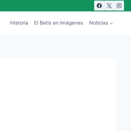
Historia
El Betis en Imágenes
Noticias