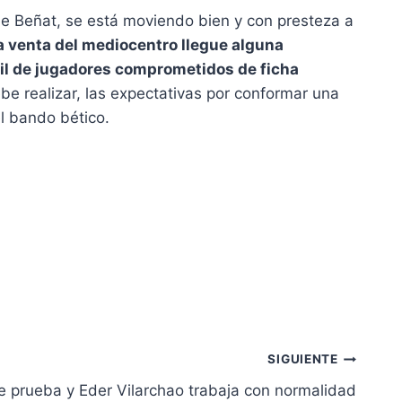
de Beñat, se está moviendo bien y con presteza a
 venta del mediocentro llegue alguna
erfil de jugadores comprometidos de ficha
ebe realizar, las expectativas por conformar una
l bando bético.
SIGUIENTE
e prueba y Eder Vilarchao trabaja con normalidad