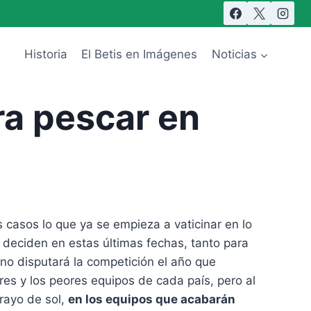
Historia
El Betis en Imágenes
Noticias
ra pescar en
 casos lo que ya se empieza a vaticinar en lo
 deciden en estas últimas fechas, tanto para
 no disputará la competición el año que
ores y los peores equipos de cada país, pero al
rayo de sol,
en los equipos que acabarán