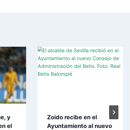
e, y
Zoido recibe en el
en el
Ayuntamiento al nuevo