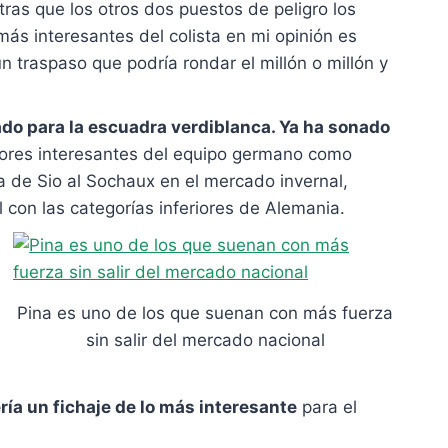
ras que los otros dos puestos de peligro los
s interesantes del colista en mi opinión es
 traspaso que podría rondar el millón o millón y
do para la escuadra verdiblanca. Ya ha sonado
ores interesantes del equipo germano como
a de Sio al Sochaux en el mercado invernal,
 con las categorías inferiores de Alemania.
Pina es uno de los que suenan con más fuerza
sin salir del mercado nacional
ía un fichaje de lo más interesante
para el