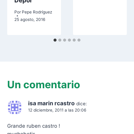
Dépor
Por
Pepe Rodríguez
25 agosto, 2016
Un comentario
isa marin rcastro
dice:
12 diciembre, 2011 a las 20:06
Grande ruben castro !
muchobetis