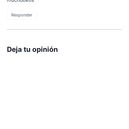
Responder
Deja tu opinión