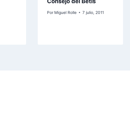
Consejo del Betis
Por
Miguel Rolle
7 julio, 2011