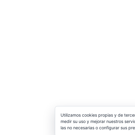
Utilizamos cookies propias y de terce
medir su uso y mejorar nuestros servi
© 2
las no necesarias o configurar sus pr