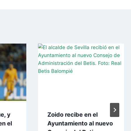
e, y
Zoido recibe en el
en el
Ayuntamiento al nuevo