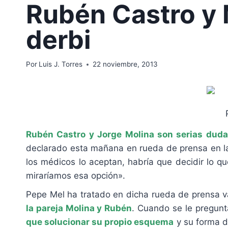
Rubén Castro y 
derbi
Por
Luis J. Torres
22 noviembre, 2013
Rubén Castro y Jorge Molina son serias duda
declarado esta mañana en rueda de prensa en la
los médicos lo aceptan, habría que decidir lo 
miraríamos esa opción».
Pepe Mel ha tratado en dicha rueda de prensa va
la pareja Molina y Rubén
. Cuando se le pregunt
que solucionar su propio esquema
y su forma d