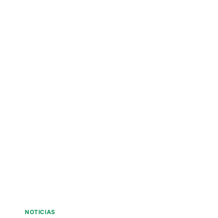
NOTICIAS