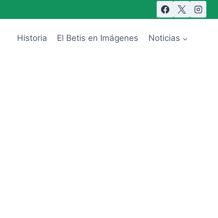
Historia
El Betis en Imágenes
Noticias