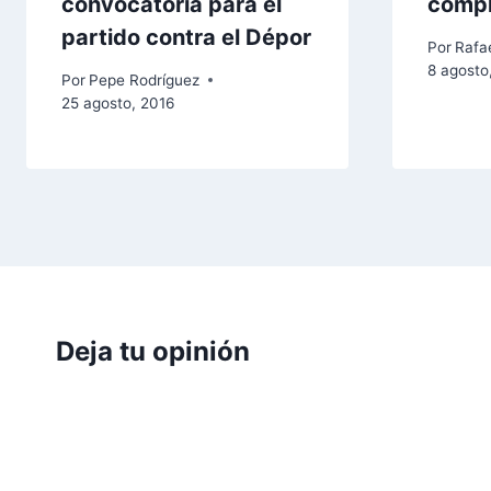
convocatoria para el
comp
partido contra el Dépor
Por
Rafae
8 agosto
Por
Pepe Rodríguez
25 agosto, 2016
Deja tu opinión