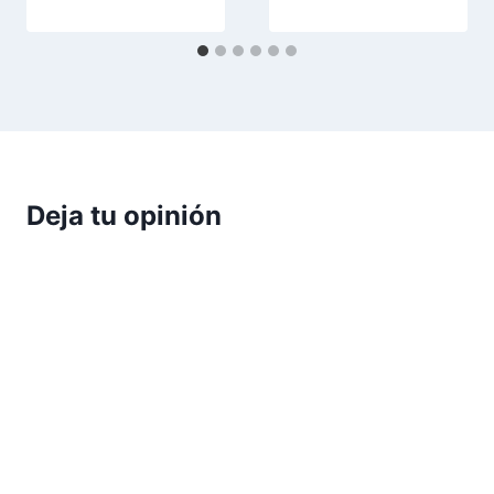
Deja tu opinión