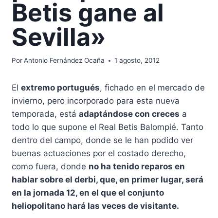
Betis gane al
Sevilla»
Por
Antonio Fernández Ocaña
1 agosto, 2012
El
extremo portugués
, fichado en el mercado de
invierno, pero incorporado para esta nueva
temporada, está
adaptándose con creces
a
todo lo que supone el Real Betis Balompié. Tanto
dentro del campo, donde se le han podido ver
buenas actuaciones por el costado derecho,
como fuera, donde
no ha tenido reparos en
hablar sobre el derbi, que, en primer lugar, será
en la jornada 12, en el que el conjunto
heliopolitano hará las veces de visitante.