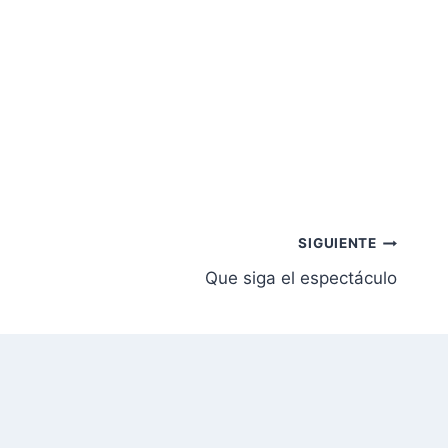
SIGUIENTE
Que siga el espectáculo