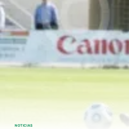
NOTICIAS