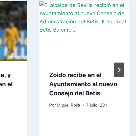
e, y
Zoido recibe en el
en el
Ayuntamiento al nuevo
Consejo del Betis
Por
Miguel Rolle
7 julio, 2011