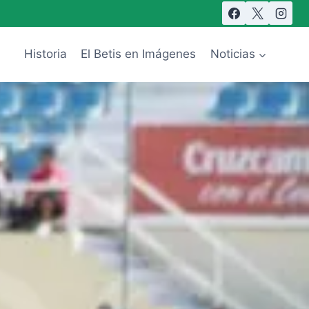
Historia
El Betis en Imágenes
Noticias