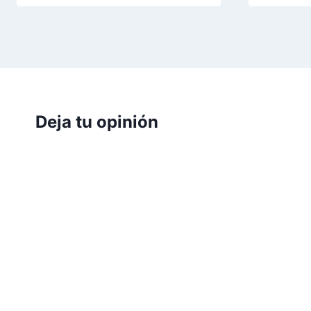
Deja tu opinión