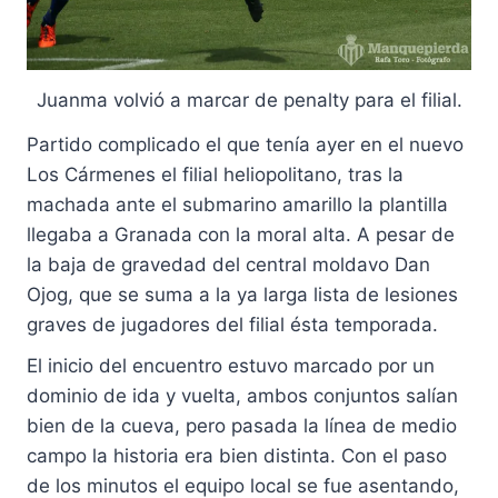
Juanma volvió a marcar de penalty para el filial.
Partido complicado el que tenía ayer en el nuevo
Los Cármenes el filial heliopolitano, tras la
machada ante el submarino amarillo la plantilla
llegaba a Granada con la moral alta. A pesar de
la baja de gravedad del central moldavo Dan
Ojog, que se suma a la ya larga lista de lesiones
graves de jugadores del filial ésta temporada.
El inicio del encuentro estuvo marcado por un
dominio de ida y vuelta, ambos conjuntos salían
bien de la cueva, pero pasada la línea de medio
campo la historia era bien distinta. Con el paso
de los minutos el equipo local se fue asentando,