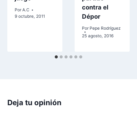
contra el
Por
A.C
Dépor
9 octubre, 2011
Por
Pepe Rodríguez
25 agosto, 2016
Deja tu opinión