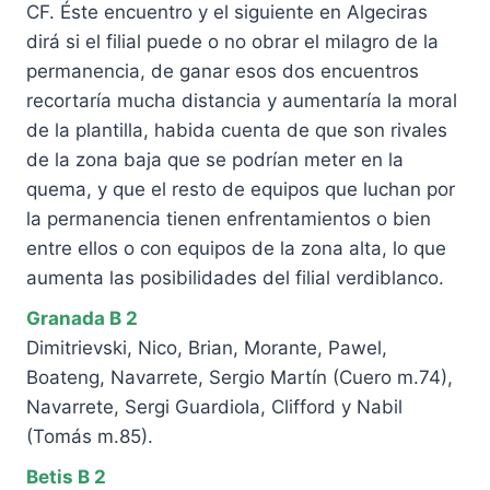
CF. Éste encuentro y el siguiente en Algeciras
dirá si el filial puede o no obrar el milagro de la
permanencia, de ganar esos dos encuentros
recortaría mucha distancia y aumentaría la moral
de la plantilla, habida cuenta de que son rivales
de la zona baja que se podrían meter en la
quema, y que el resto de equipos que luchan por
la permanencia tienen enfrentamientos o bien
entre ellos o con equipos de la zona alta, lo que
aumenta las posibilidades del filial verdiblanco.
Granada B 2
Dimitrievski, Nico, Brian, Morante, Pawel,
Boateng, Navarrete, Sergio Martín (Cuero m.74),
Navarrete, Sergi Guardiola, Clifford y Nabil
(Tomás m.85).
Betis B 2