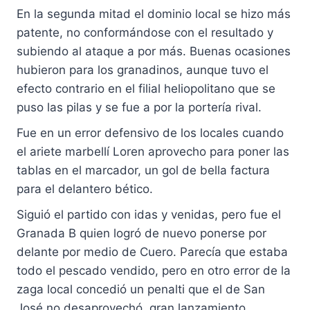
En la segunda mitad el dominio local se hizo más
patente, no conformándose con el resultado y
subiendo al ataque a por más. Buenas ocasiones
hubieron para los granadinos, aunque tuvo el
efecto contrario en el filial heliopolitano que se
puso las pilas y se fue a por la portería rival.
Fue en un error defensivo de los locales cuando
el ariete marbellí Loren aprovecho para poner las
tablas en el marcador, un gol de bella factura
para el delantero bético.
Siguió el partido con idas y venidas, pero fue el
Granada B quien logró de nuevo ponerse por
delante por medio de Cuero. Parecía que estaba
todo el pescado vendido, pero en otro error de la
zaga local concedió un penalti que el de San
José no desaprovechó, gran lanzamiento