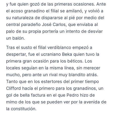
y fue quien gozó de las primeras ocasiones. Ante
el acoso granadino el filial se amilanó, y volvió a
su naturaleza de dispararse al pié por medio del
central paradeño José Carlos, que enviaba al
palo de su propia portería un intento de desviar
un balón.
Tras el susto el filial verdiblanco empezó a
despertar, fue el ucraniano Beka quien tuvo la
primera gran ocasión para los béticos. Los
locales seguían en la misma línea, sin merecer
mucho, pero ante un rival muy blandito atrás.
Tanto que en los estertores del primer tiempo
Clifford hacía el primero para los granadinos, un
gol de bella factura en el que Pedro hizo de
mimo de los que se pueden ver por la avenida de
la constitución.