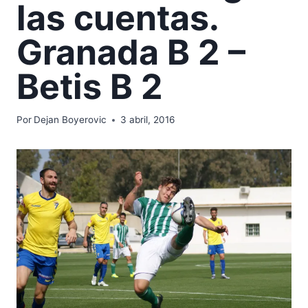
las cuentas.
Granada B 2 –
Betis B 2
Por
Dejan Boyerovic
3 abril, 2016