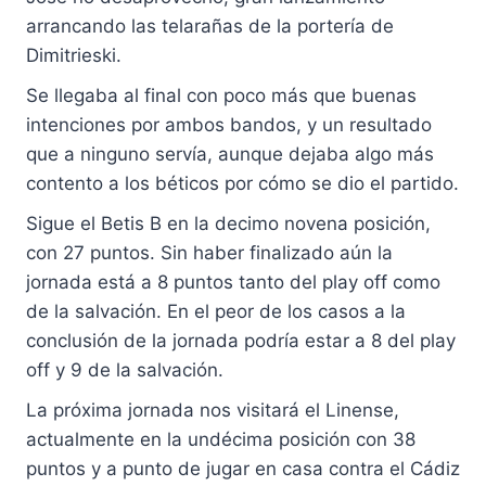
arrancando las telarañas de la portería de
Dimitrieski.
Se llegaba al final con poco más que buenas
intenciones por ambos bandos, y un resultado
que a ninguno servía, aunque dejaba algo más
contento a los béticos por cómo se dio el partido.
Sigue el Betis B en la decimo novena posición,
con 27 puntos. Sin haber finalizado aún la
jornada está a 8 puntos tanto del play off como
de la salvación. En el peor de los casos a la
conclusión de la jornada podría estar a 8 del play
off y 9 de la salvación.
La próxima jornada nos visitará el Linense,
actualmente en la undécima posición con 38
puntos y a punto de jugar en casa contra el Cádiz