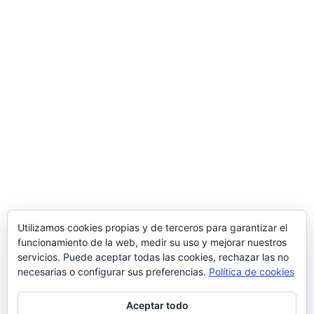
Utilizamos cookies propias y de terceros para garantizar el
funcionamiento de la web, medir su uso y mejorar nuestros
servicios. Puede aceptar todas las cookies, rechazar las no
necesarias o configurar sus preferencias.
Política de cookies
Aceptar todo