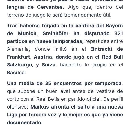
lengua de Cervantes
. Algo que, dentro del
terreno de juego le será tremendamente útil.
Tras haberse forjado en la cantera del Bayern
de Munich, Steinhöfer ha disputado 321
partidos en nueve temporadas
, repartidas entre
Alemania, donde militó en el
Eintrackt de
Frankfurt, Austria, donde jugó en el Red Bull
Salzburgo, y Suiza
, haciendo lo propio en el
Basilea
.
Una media de 35 encuentros por temporada
,
que supone un buen aval antes de vestirse de
corto con el Real Betis en partido oficial. De perfil
ofensivo,
Markus afronta el salto a una nueva
Liga por tercera vez y lo mejor es que ya viene
documentado
: