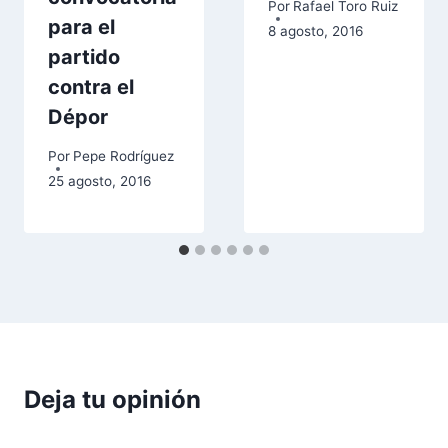
Por
Rafael Toro Ruiz
para el
8 agosto, 2016
partido
contra el
Dépor
Por
Pepe Rodríguez
25 agosto, 2016
Deja tu opinión