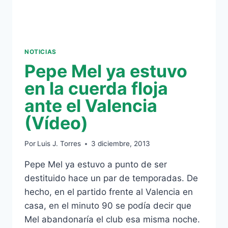
NOTICIAS
Pepe Mel ya estuvo
en la cuerda floja
ante el Valencia
(Vídeo)
Por
Luis J. Torres
3 diciembre, 2013
Pepe Mel ya estuvo a punto de ser
destituido hace un par de temporadas. De
hecho, en el partido frente al Valencia en
casa, en el minuto 90 se podía decir que
Mel abandonaría el club esa misma noche.