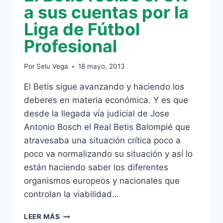
a sus cuentas por la
Liga de Fútbol
Profesional
Por
Selu Vega
18 mayo, 2013
El Betis sigue avanzando y haciendo los
deberes en materia económica. Y es que
desde la llegada vía judicial de Jose
Antonio Bosch el Real Betis Balompié que
atravesaba una situación crítica poco a
poco va normalizando su situación y así lo
están haciendo saber los diferentes
organismos europeos y nacionales que
controlan la viabilidad…
EL
LEER MÁS