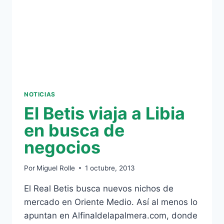
NOTICIAS
El Betis viaja a Libia
en busca de
negocios
Por
Miguel Rolle
1 octubre, 2013
El Real Betis busca nuevos nichos de
mercado en Oriente Medio. Así al menos lo
apuntan en Alfinaldelapalmera.com, donde