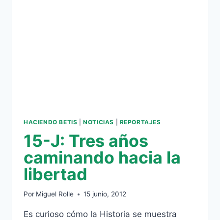
BETIS
HACIENDO BETIS
|
NOTICIAS
|
REPORTAJES
15-J: Tres años
caminando hacia la
libertad
Por
Miguel Rolle
15 junio, 2012
Es curioso cómo la Historia se muestra