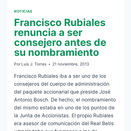
NOTICIAS
Francisco Rubiales
renuncia a ser
consejero antes de
su nombramiento
Por
Luis J. Torres
21 noviembre, 2013
Francisco Rubiales iba a ser uno de los
consejeros del cuerpo de administración
del paquete accionarial que preside José
Antonio Bosch. De hecho, el nombramiento
del mismo estaba en uno de los puntos de
la Junta de Accionistas. El propio Rubiales
era asesor de comunicación del Real Betis