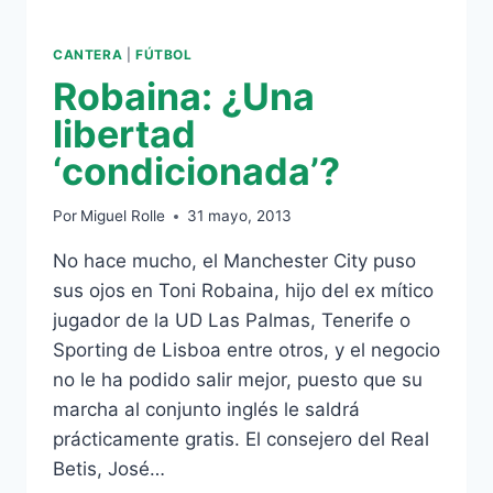
CANTERA
|
FÚTBOL
Robaina: ¿Una
libertad
‘condicionada’?
Por
Miguel Rolle
31 mayo, 2013
No hace mucho, el Manchester City puso
sus ojos en Toni Robaina, hijo del ex mítico
jugador de la UD Las Palmas, Tenerife o
Sporting de Lisboa entre otros, y el negocio
no le ha podido salir mejor, puesto que su
marcha al conjunto inglés le saldrá
prácticamente gratis. El consejero del Real
Betis, José…