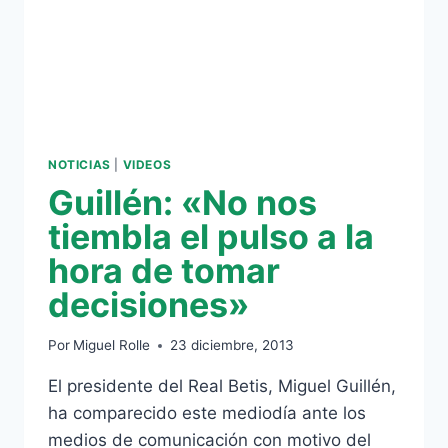
NOTICIAS
|
VIDEOS
Guillén: «No nos
tiembla el pulso a la
hora de tomar
decisiones»
Por
Miguel Rolle
23 diciembre, 2013
El presidente del Real Betis, Miguel Guillén,
ha comparecido este mediodía ante los
medios de comunicación con motivo del