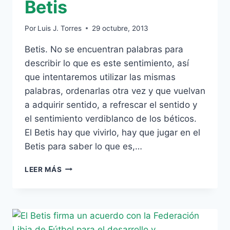
Betis
Por
Luis J. Torres
29 octubre, 2013
Betis. No se encuentran palabras para
describir lo que es este sentimiento, así
que intentaremos utilizar las mismas
palabras, ordenarlas otra vez y que vuelvan
a adquirir sentido, a refrescar el sentido y
el sentimiento verdiblanco de los béticos.
El Betis hay que vivirlo, hay que jugar en el
Betis para saber lo que es,…
BETIS
LEER MÁS