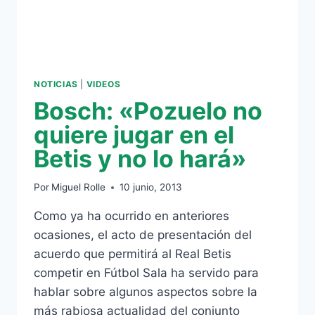
NOTICIAS
|
VIDEOS
Bosch: «Pozuelo no
quiere jugar en el
Betis y no lo hará»
Por
Miguel Rolle
10 junio, 2013
Como ya ha ocurrido en anteriores
ocasiones, el acto de presentación del
acuerdo que permitirá al Real Betis
competir en Fútbol Sala ha servido para
hablar sobre algunos aspectos sobre la
más rabiosa actualidad del conjunto