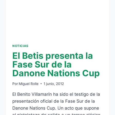
NOTICIAS
El Betis presenta la
Fase Sur de la
Danone Nations Cup
Por
Miguel Rolle
1 junio, 2012
El Benito Villamarín ha sido el testigo de la
presentación oficial de la Fase Sur de la
Danone Nations Cup. Un acto que supone
el pistoletazo de salida a un torneo clásico